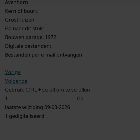
Avenhorn
Kern of buurt:
Grosthuizen
Ga naar dit stuk:
Bouwen garage, 1972
Digitale bestanden:
Bestanden per e-mail ontvangen
Vorige
Volgende
Gebruik CTRL + scroll om te scrollen
Ga
laatste wijziging 09-03-2026
1 gedigitaliseerd