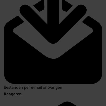
Bestanden per e-mail ontvangen
Reageren