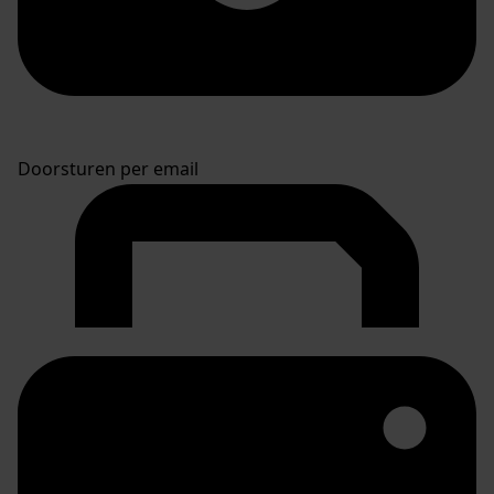
Doorsturen per email