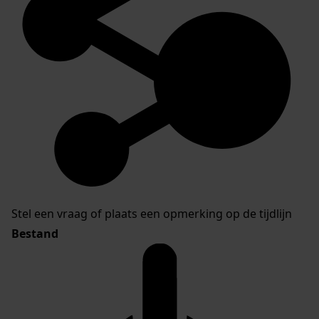
Stel een vraag of plaats een opmerking op de tijdlijn
Bestand