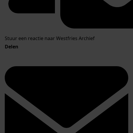
Stuur een reactie naar Westfries Archief
Delen