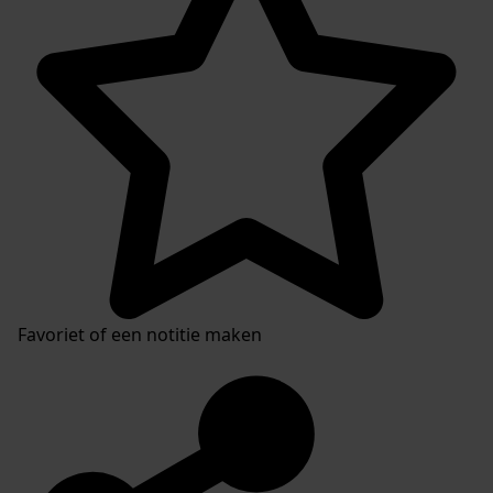
Favoriet of een notitie maken