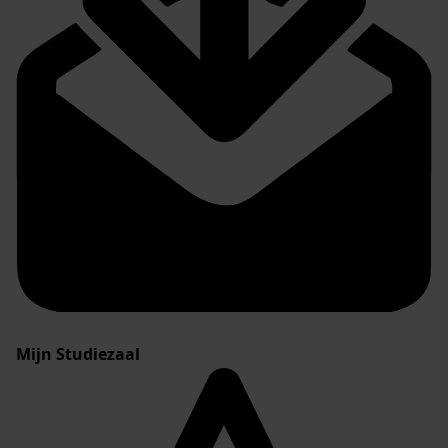
Mijn Studiezaal