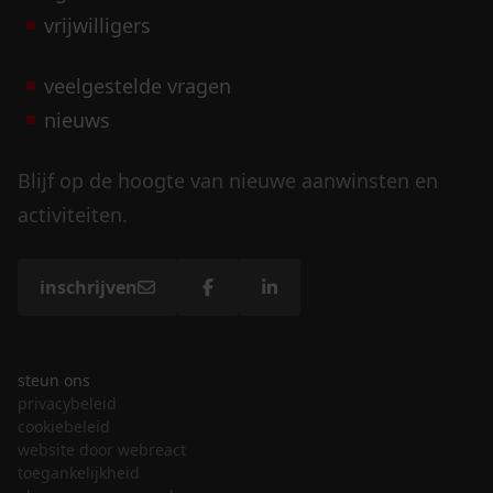
vrijwilligers
veelgestelde vragen
nieuws
Blijf op de hoogte van nieuwe aanwinsten en
activiteiten.
inschrijven
steun ons
privacybeleid
cookiebeleid
website door webreact
toegankelijkheid