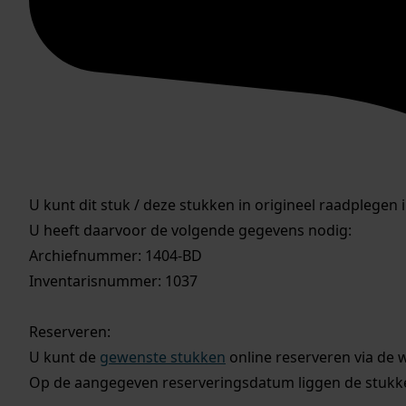
U kunt dit stuk / deze stukken in origineel raadplegen 
U heeft daarvoor de volgende gegevens nodig:
Archiefnummer: 1404-BD
Inventarisnummer: 1037
Reserveren:
U kunt de
gewenste stukken
online reserveren via de 
Op de aangegeven reserveringsdatum liggen de stukken