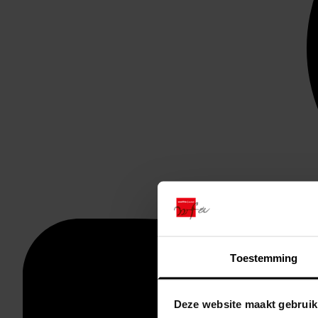
Toestemming
Deze website maakt gebruik