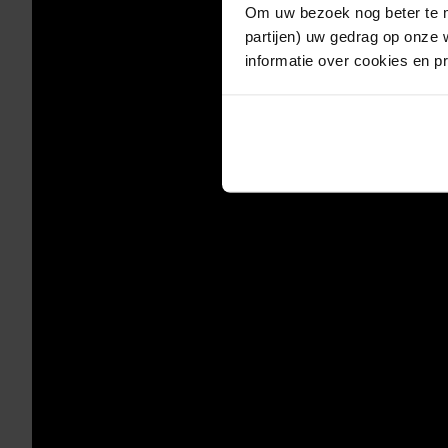
Om uw bezoek nog beter te m
partijen) uw gedrag op onze 
informatie over cookies en p