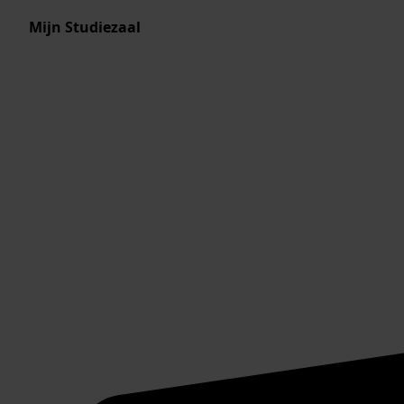
Mijn Studiezaal