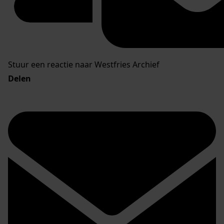
Stuur een reactie naar Westfries Archief
Delen