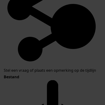
Stel een vraag of plaats een opmerking op de tijdlijn
Bestand