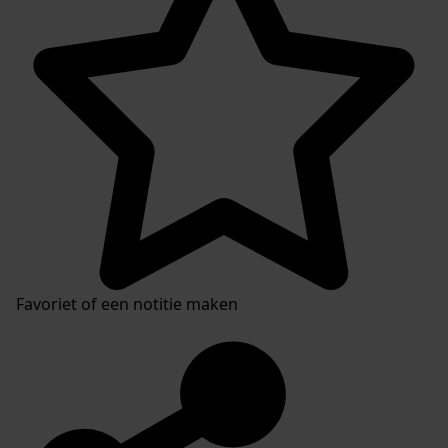
Favoriet of een notitie maken