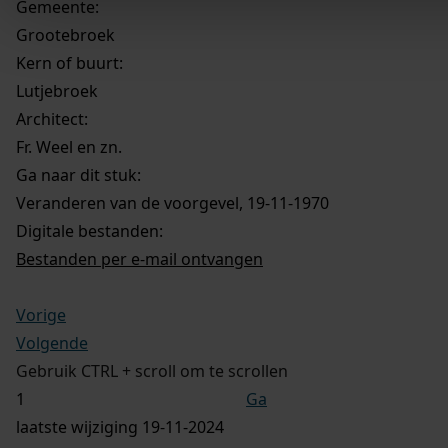
Gemeente:
Grootebroek
Kern of buurt:
Lutjebroek
Architect:
Fr. Weel en zn.
Ga naar dit stuk:
Veranderen van de voorgevel, 19-11-1970
Digitale bestanden:
Bestanden per e-mail ontvangen
Vorige
Volgende
Gebruik CTRL + scroll om te scrollen
Ga
laatste wijziging 19-11-2024