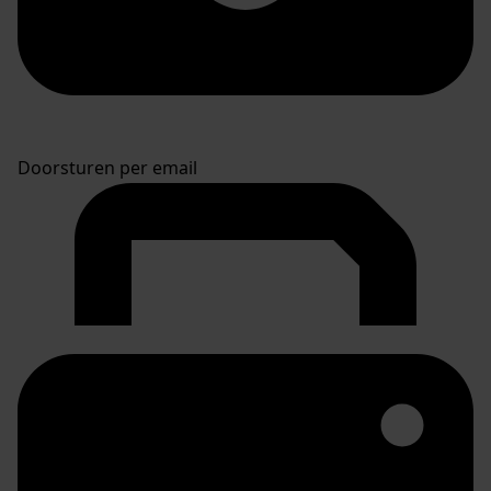
Doorsturen per email