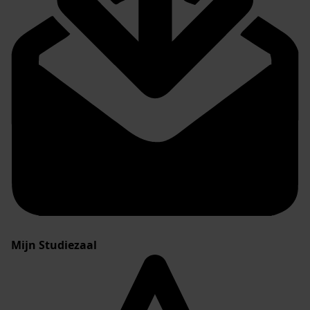
Mijn Studiezaal