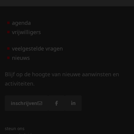
agenda
vrijwilligers
veelgestelde vragen
nieuws
Blijf op de hoogte van nieuwe aanwinsten en
activiteiten.
inschrijven
steun ons