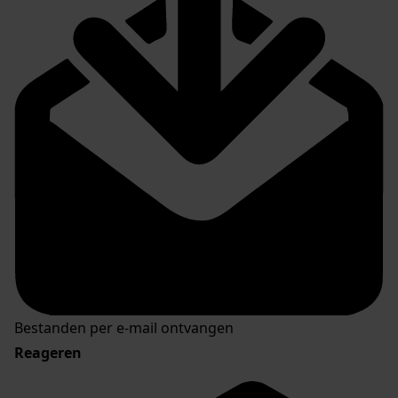
Bestanden per e-mail ontvangen
Reageren