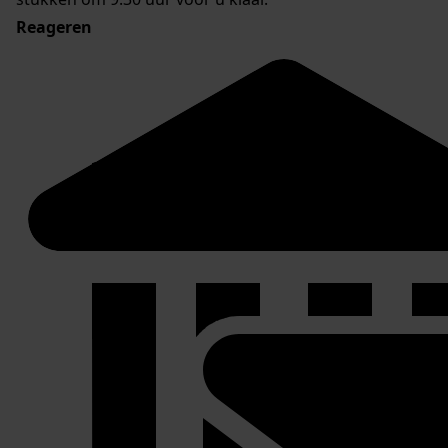
Reageren