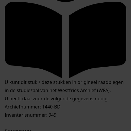
U kunt dit stuk / deze stukken in origineel raadplegen
in de studiezaal van het Westfries Archief (WFA).
U heeft daarvoor de volgende gegevens nodig:
Archiefnummer: 1440-BD
Inventarisnummer: 949