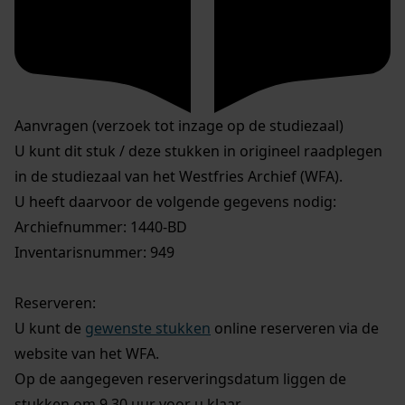
Aanvragen (verzoek tot inzage op de studiezaal)
U kunt dit stuk / deze stukken in origineel raadplegen
in de studiezaal van het Westfries Archief (WFA).
U heeft daarvoor de volgende gegevens nodig:
Archiefnummer: 1440-BD
Inventarisnummer: 949
Reserveren:
U kunt de
gewenste stukken
online reserveren via de
website van het WFA.
Op de aangegeven reserveringsdatum liggen de
stukken om 9.30 uur voor u klaar.