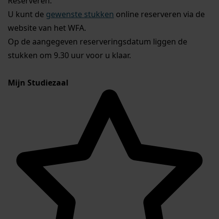
Reserveren:
U kunt de
gewenste stukken
online reserveren via de
website van het WFA.
Op de aangegeven reserveringsdatum liggen de
stukken om 9.30 uur voor u klaar.
Mijn Studiezaal