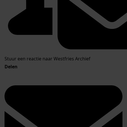
Stuur een reactie naar Westfries Archief
Delen