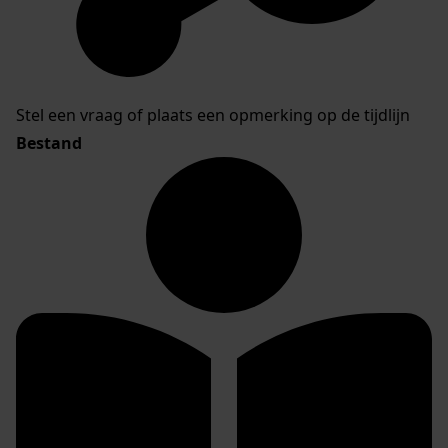
Stel een vraag of plaats een opmerking op de tijdlijn
Bestand