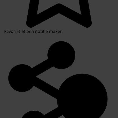
Favoriet of een notitie maken