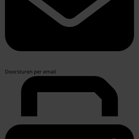
Doorsturen per email