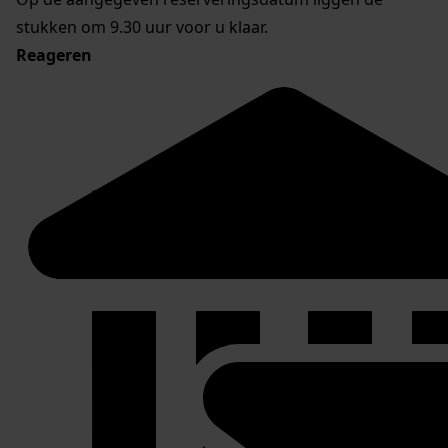
stukken om 9.30 uur voor u klaar.
Reageren