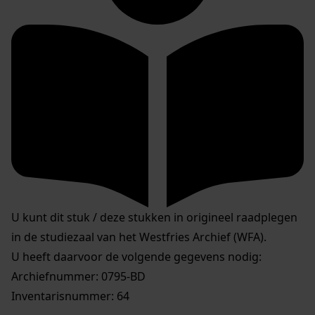
U kunt dit stuk / deze stukken in origineel raadplegen
in de studiezaal van het Westfries Archief (WFA).
U heeft daarvoor de volgende gegevens nodig:
Archiefnummer: 0795-BD
Inventarisnummer: 64