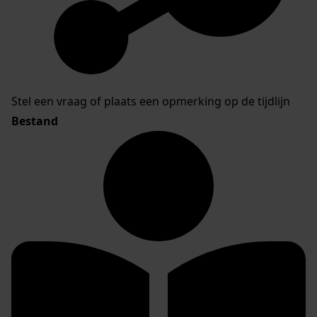
Stel een vraag of plaats een opmerking op de tijdlijn
Bestand