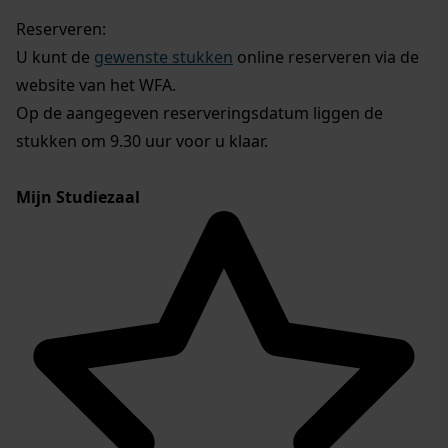
Reserveren:
U kunt de
gewenste stukken
online reserveren via de
website van het WFA.
Op de aangegeven reserveringsdatum liggen de
stukken om 9.30 uur voor u klaar.
Mijn Studiezaal