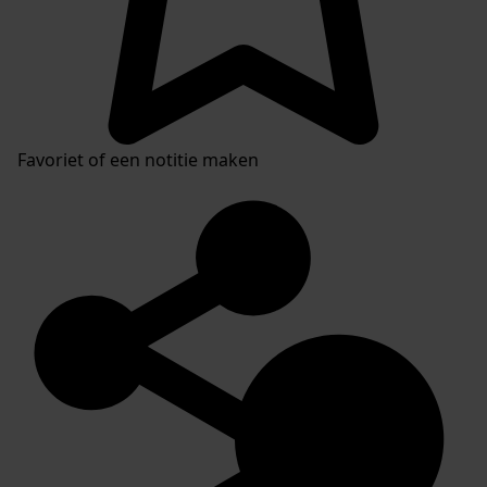
Favoriet of een notitie maken