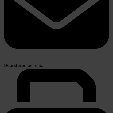
Doorsturen per email