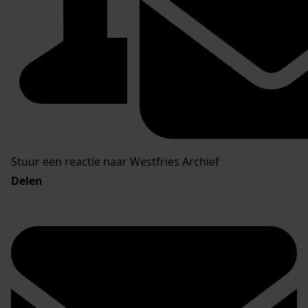
Stuur een reactie naar Westfries Archief
Delen