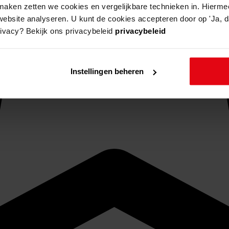
aken zetten we cookies en vergelijkbare technieken in. Hierme
website analyseren. U kunt de cookies accepteren door op 'Ja, da
rivacy? Bekijk ons privacybeleid
privacybeleid
Instellingen beheren