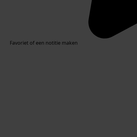
Favoriet of een notitie maken