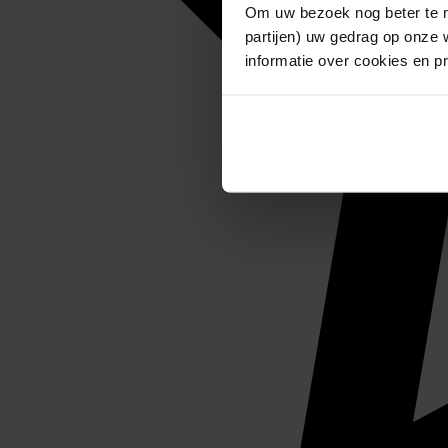
Om uw bezoek nog beter te m
partijen) uw gedrag op onze 
informatie over cookies en p