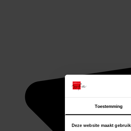
Toestemming
Deze website maakt gebruik