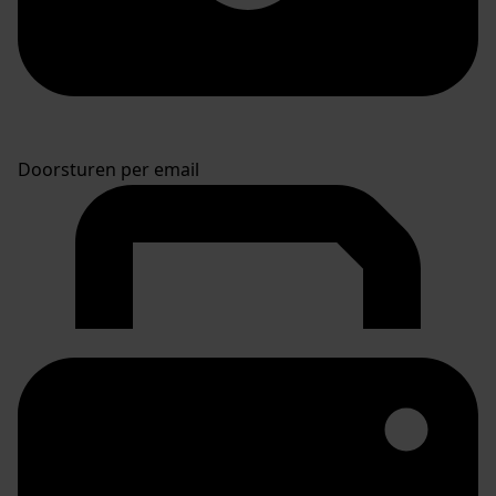
Doorsturen per email