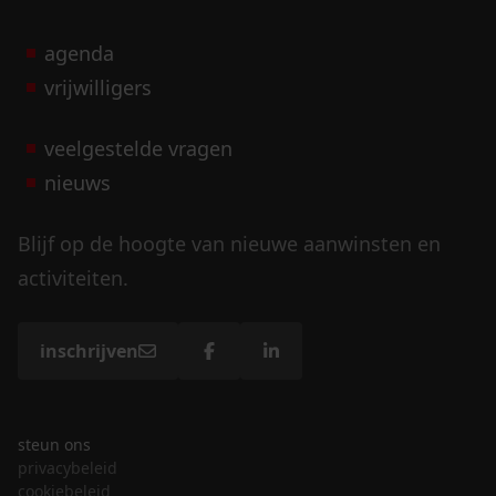
agenda
vrijwilligers
veelgestelde vragen
nieuws
Blijf op de hoogte van nieuwe aanwinsten en
activiteiten.
inschrijven
steun ons
privacybeleid
cookiebeleid