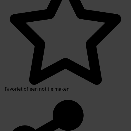
Favoriet of een notitie maken