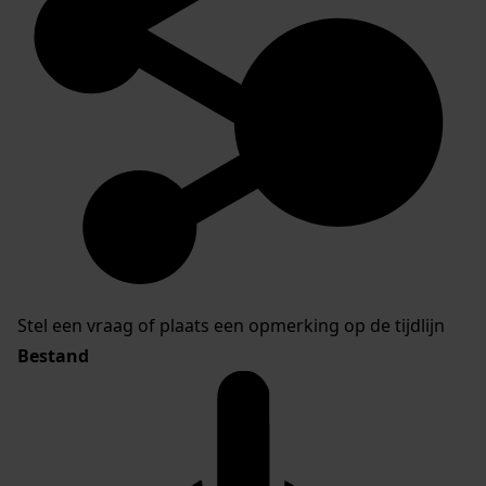
Stel een vraag of plaats een opmerking op de tijdlijn
Bestand