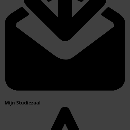
Mijn Studiezaal