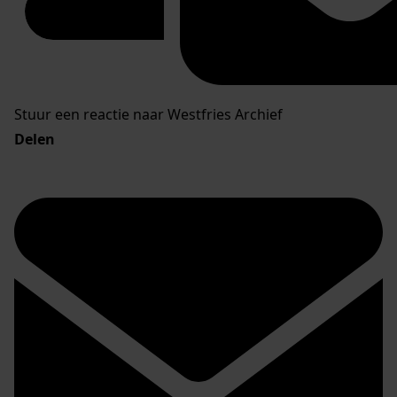
Stuur een reactie naar Westfries Archief
Delen