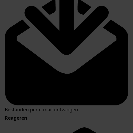
Bestanden per e-mail ontvangen
Reageren