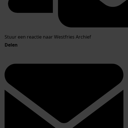
Stuur een reactie naar Westfries Archief
Delen