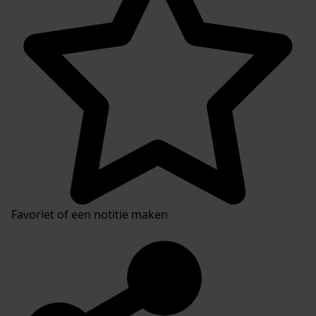
Favoriet of een notitie maken