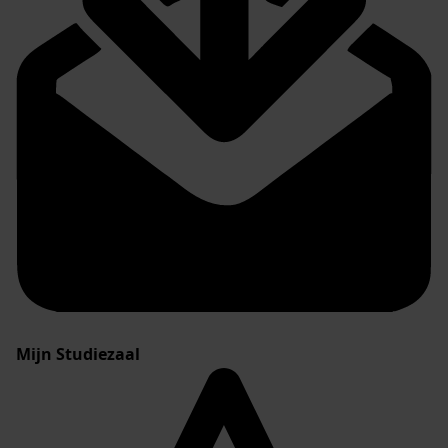
Mijn Studiezaal