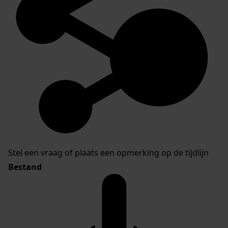
Stel een vraag of plaats een opmerking op de tijdlijn
Bestand