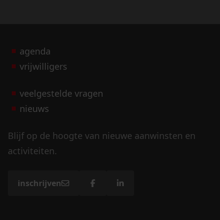
agenda
vrijwilligers
veelgestelde vragen
nieuws
Blijf op de hoogte van nieuwe aanwinsten en
activiteiten.
inschrijven