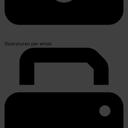
Doorsturen per email