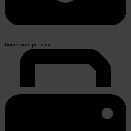
Doorsturen per email