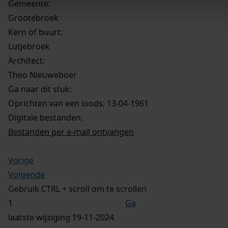
Gemeente:
Grootebroek
Kern of buurt:
Lutjebroek
Architect:
Theo Nieuweboer
Ga naar dit stuk:
Oprichten van een loods, 13-04-1961
Digitale bestanden:
Bestanden per e-mail ontvangen
Vorige
Volgende
Gebruik CTRL + scroll om te scrollen
Ga
laatste wijziging 19-11-2024