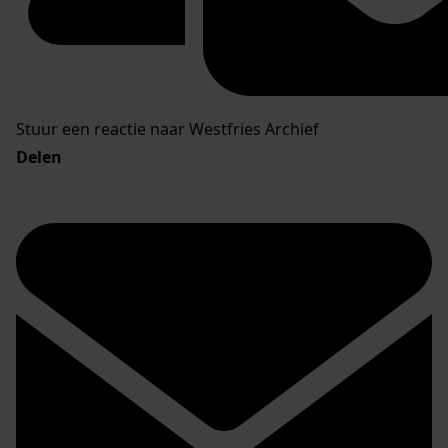
Stuur een reactie naar Westfries Archief
Delen