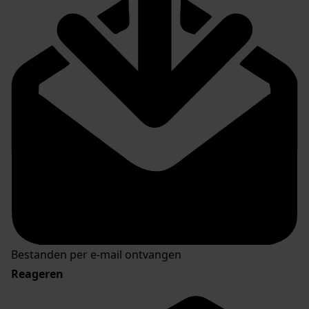
Bestanden per e-mail ontvangen
Reageren