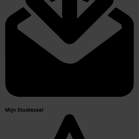
Mijn Studiezaal