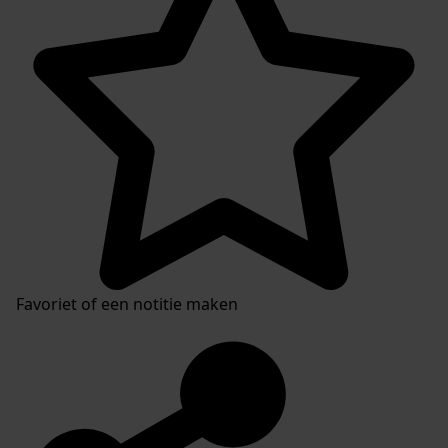
Favoriet of een notitie maken