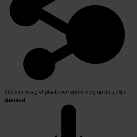
Stel een vraag of plaats een opmerking op de tijdlijn
Bestand