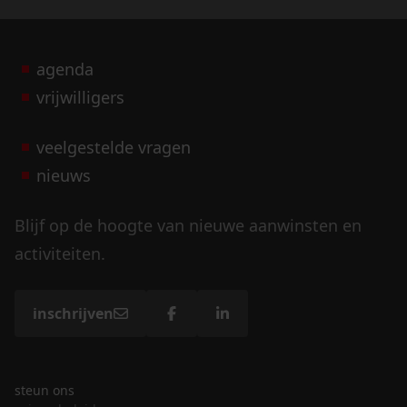
agenda
vrijwilligers
veelgestelde vragen
nieuws
Blijf op de hoogte van nieuwe aanwinsten en
activiteiten.
inschrijven
steun ons