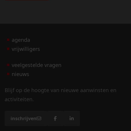
agenda
vrijwilligers
veelgestelde vragen
nieuws
Blijf op de hoogte van nieuwe aanwinsten en
activiteiten.
inschrijven