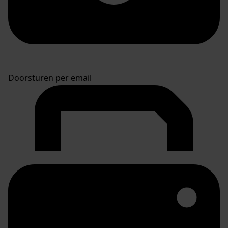
Doorsturen per email