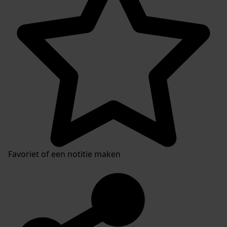
Favoriet of een notitie maken