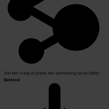
Stel een vraag of plaats een opmerking op de tijdlijn
Bestand