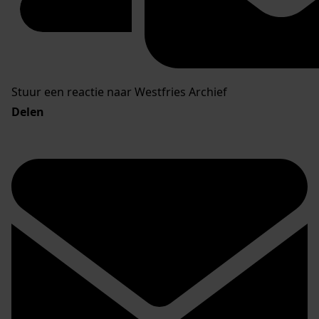
Stuur een reactie naar Westfries Archief
Delen