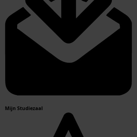
Mijn Studiezaal