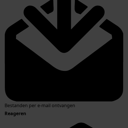
Bestanden per e-mail ontvangen
Reageren