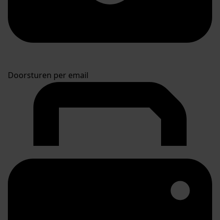
Doorsturen per email