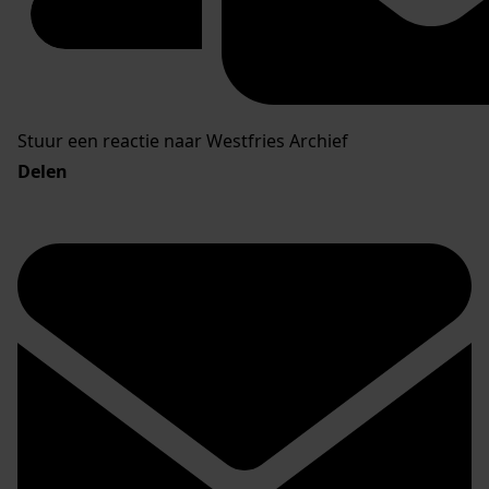
Stuur een reactie naar Westfries Archief
Delen