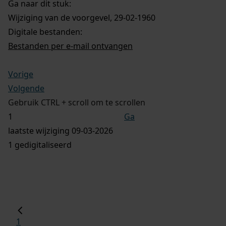
Ga naar dit stuk:
Wijziging van de voorgevel, 29-02-1960
Digitale bestanden:
Bestanden per e-mail ontvangen
Vorige
Volgende
Gebruik CTRL + scroll om te scrollen
Ga
laatste wijziging 09-03-2026
1 gedigitaliseerd
1