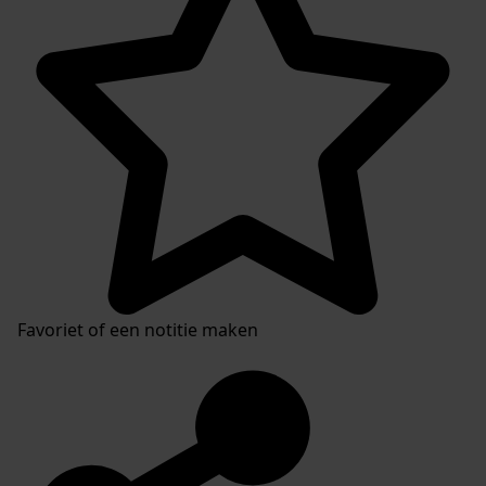
Favoriet of een notitie maken