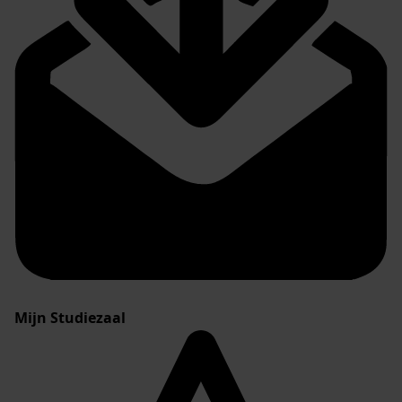
Mijn Studiezaal