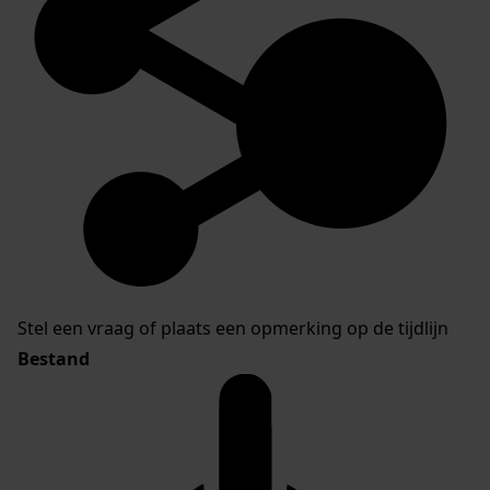
Stel een vraag of plaats een opmerking op de tijdlijn
Bestand