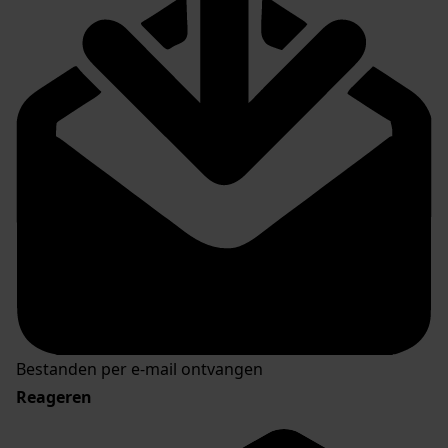
Bestanden per e-mail ontvangen
Reageren