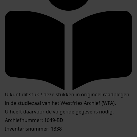
U kunt dit stuk / deze stukken in origineel raadplegen
in de studiezaal van het Westfries Archief (WFA).
U heeft daarvoor de volgende gegevens nodig:
Archiefnummer: 1049-BD
Inventarisnummer: 1338