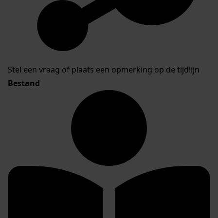
Stel een vraag of plaats een opmerking op de tijdlijn
Bestand