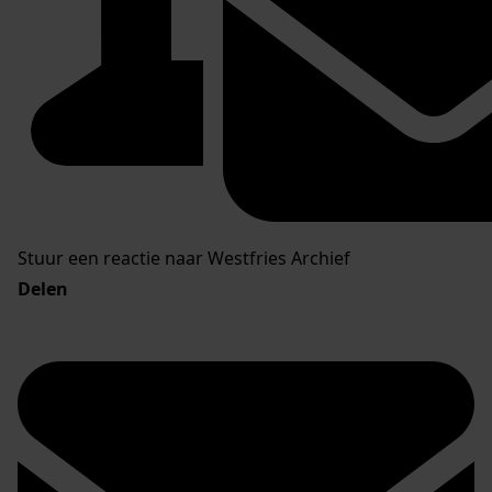
Stuur een reactie naar Westfries Archief
Delen