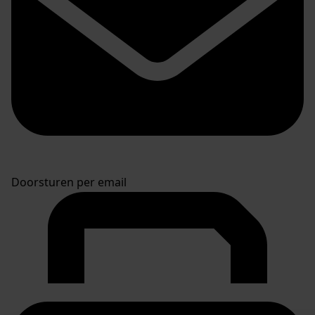
Doorsturen per email