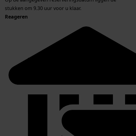
stukken om 9.30 uur voor u klaar.
Reageren