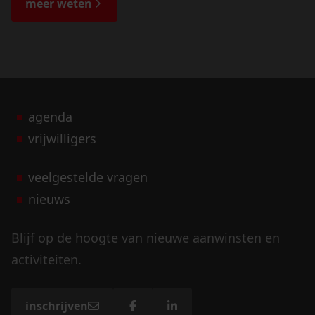
meer weten
agenda
vrijwilligers
veelgestelde vragen
nieuws
Blijf op de hoogte van nieuwe aanwinsten en
activiteiten.
inschrijven