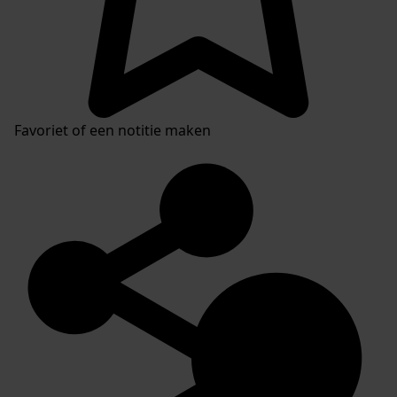
Favoriet of een notitie maken