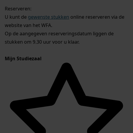
Reserveren:
U kunt de
gewenste stukken
online reserveren via de
website van het WFA.
Op de aangegeven reserveringsdatum liggen de
stukken om 9.30 uur voor u klaar.
Mijn Studiezaal