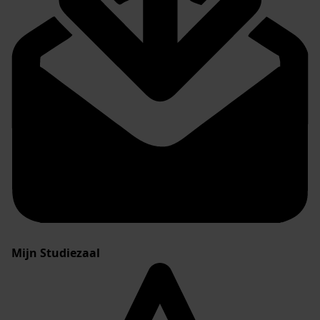
Mijn Studiezaal