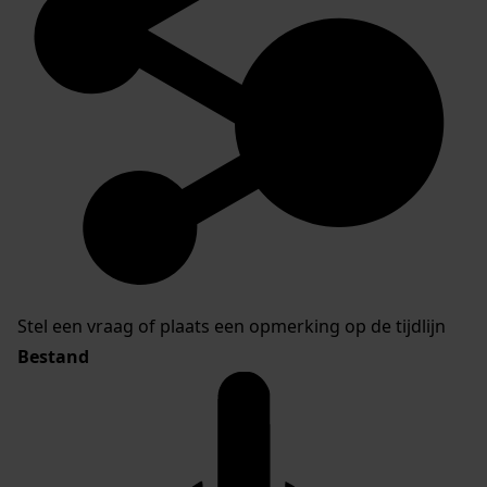
Stel een vraag of plaats een opmerking op de tijdlijn
Bestand