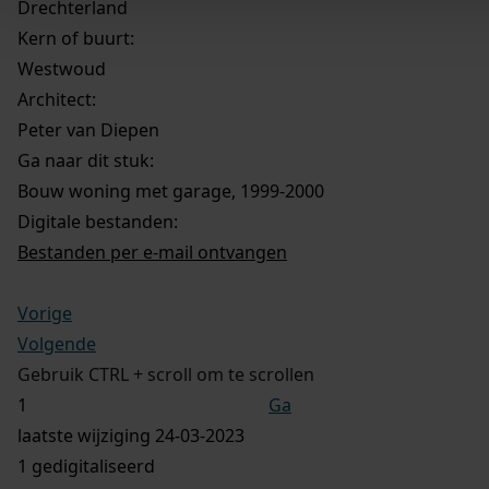
Drechterland
Kern of buurt:
Westwoud
Architect:
Peter van Diepen
Ga naar dit stuk:
Bouw woning met garage, 1999-2000
Digitale bestanden:
Bestanden per e-mail ontvangen
Vorige
Volgende
Gebruik CTRL + scroll om te scrollen
Ga
laatste wijziging 24-03-2023
1 gedigitaliseerd