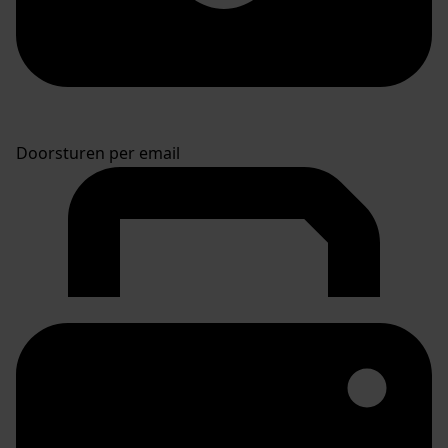
Doorsturen per email