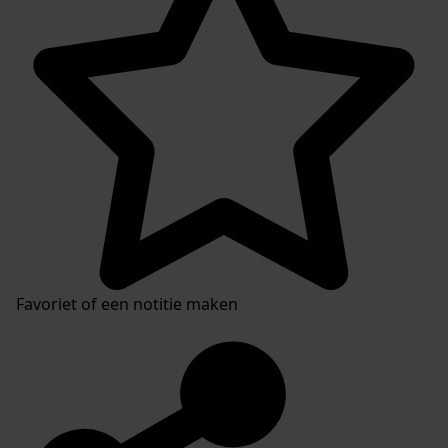
Favoriet of een notitie maken