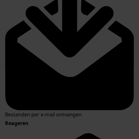
Bestanden per e-mail ontvangen
Reageren