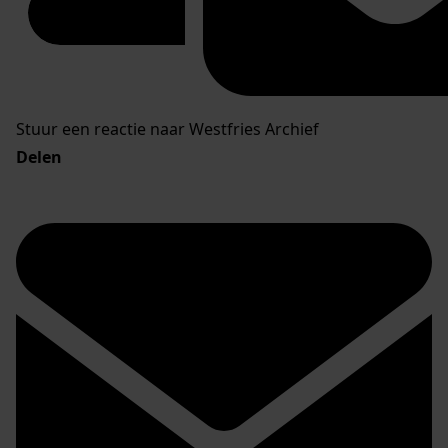
Stuur een reactie naar Westfries Archief
Delen