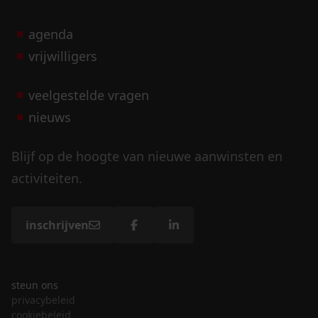
agenda
vrijwilligers
veelgestelde vragen
nieuws
Blijf op de hoogte van nieuwe aanwinsten en
activiteiten.
inschrijven
steun ons
privacybeleid
cookiebeleid