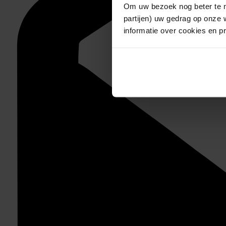
Om uw bezoek nog beter te m
partijen) uw gedrag op onze 
informatie over cookies en p