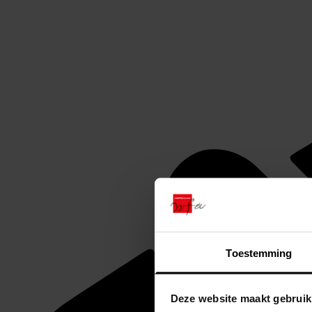
Toestemming
Deze website maakt gebruik