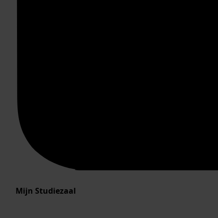
Mijn Studiezaal