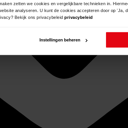
aken zetten we cookies en vergelijkbare technieken in. Hierme
website analyseren. U kunt de cookies accepteren door op 'Ja, da
rivacy? Bekijk ons privacybeleid
privacybeleid
Instellingen beheren