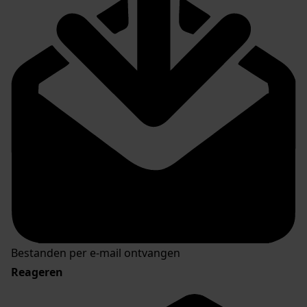
Bestanden per e-mail ontvangen
Reageren