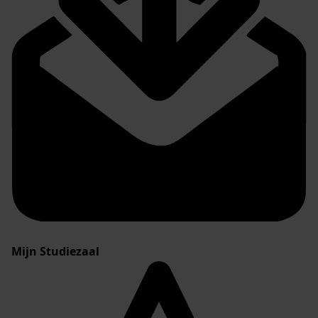
Mijn Studiezaal