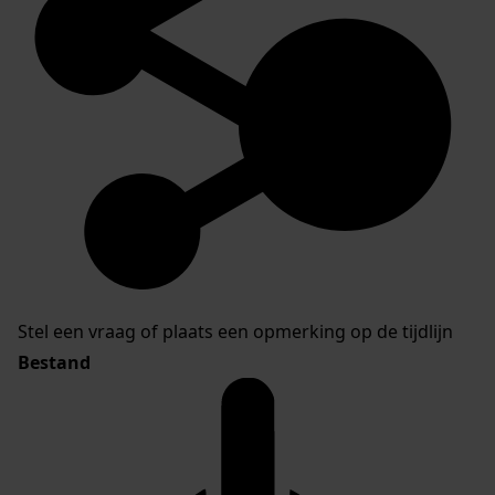
Stel een vraag of plaats een opmerking op de tijdlijn
Bestand