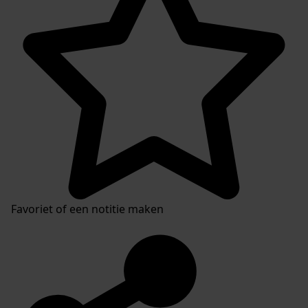
Favoriet of een notitie maken