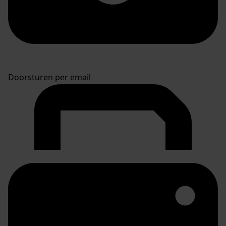
Doorsturen per email