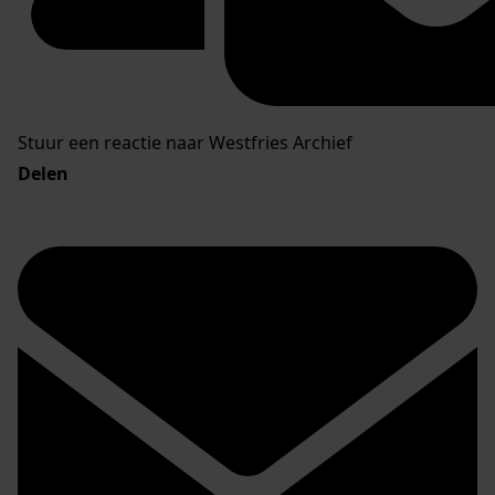
Stuur een reactie naar Westfries Archief
Delen