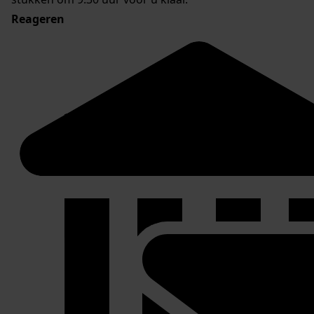
Reageren