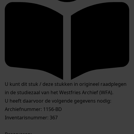
U kunt dit stuk / deze stukken in origineel raadplegen
in de studiezaal van het Westfries Archief (WFA).
U heeft daarvoor de volgende gegevens nodig:
Archiefnummer: 1156-BD
Inventarisnummer: 367