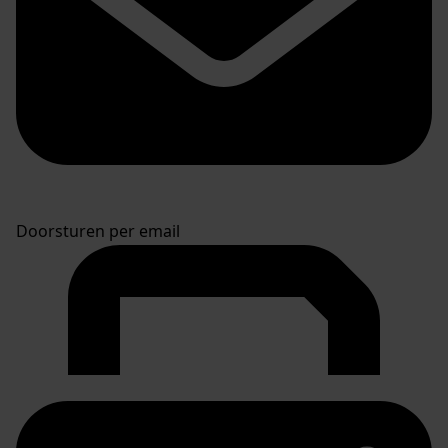
Doorsturen per email