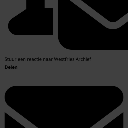
Stuur een reactie naar Westfries Archief
Delen