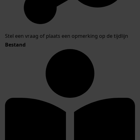
Stel een vraag of plaats een opmerking op de tijdlijn
Bestand