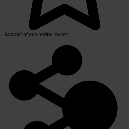
Favoriet of een notitie maken