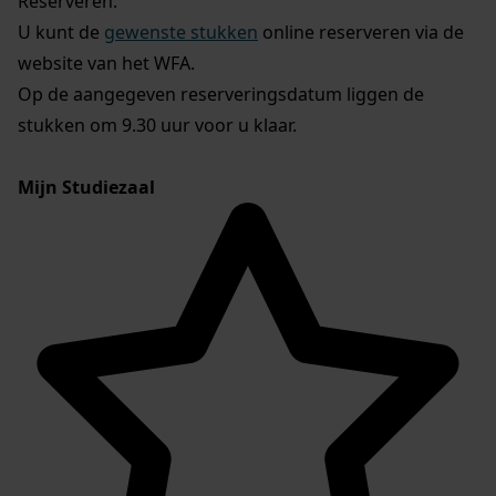
Reserveren:
U kunt de
gewenste stukken
online reserveren via de
website van het WFA.
Op de aangegeven reserveringsdatum liggen de
stukken om 9.30 uur voor u klaar.
Mijn Studiezaal