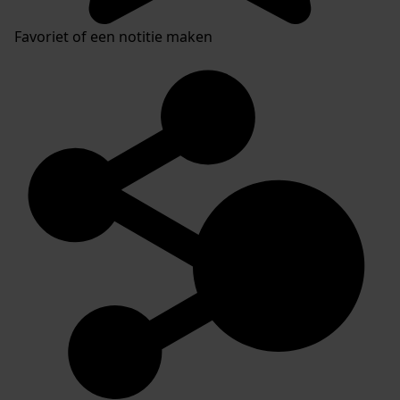
Favoriet of een notitie maken