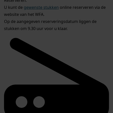
Reserveren:
U kunt de
gewenste stukken
online reserveren via de
website van het WFA.
Op de aangegeven reserveringsdatum liggen de
stukken om 9.30 uur voor u klaar.