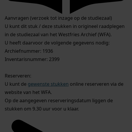
Aanvragen (verzoek tot inzage op de studiezaal)
U kunt dit stuk / deze stukken in origineel raadplegen
in de studiezaal van het Westfries Archief (WFA).
U heeft daarvoor de volgende gegevens nodig:
Archiefnummer: 1936
Inventarisnummer: 2399
Reserveren:
U kunt de
gewenste stukken
online reserveren via de
website van het WFA.
Op de aangegeven reserveringsdatum liggen de
stukken om 9.30 uur voor u klaar.