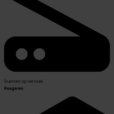
Scannen op verzoek
Reageren