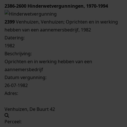
2386-2600
Hinderwetvergunningen, 1970-1994
2399
Venhuizen, Venhuizen; Oprichten en in werking
hebben van een aannemersbedrijf, 1982
Datering
:
1982
Beschrijving:
Oprichten en in werking hebben van een
aannemersbedrijf
Datum vergunning:
26-07-1982
Adres:
Venhuizen, De Buurt 42
Perceel: