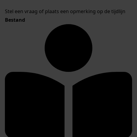
Stel een vraag of plaats een opmerking op de tijdlijn
Bestand