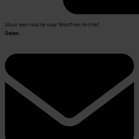
Stuur een reactie naar Westfries Archief
Delen