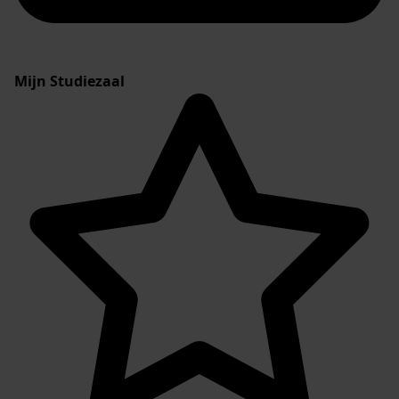
Mijn Studiezaal