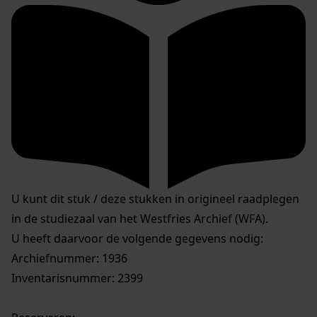
U kunt dit stuk / deze stukken in origineel raadplegen
in de studiezaal van het Westfries Archief (WFA).
U heeft daarvoor de volgende gegevens nodig:
Archiefnummer: 1936
Inventarisnummer: 2399