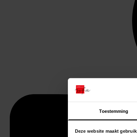
Toestemming
Deze website maakt gebruik