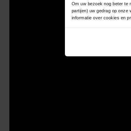
Om uw bezoek nog beter te m
partijen) uw gedrag op onze 
informatie over cookies en p