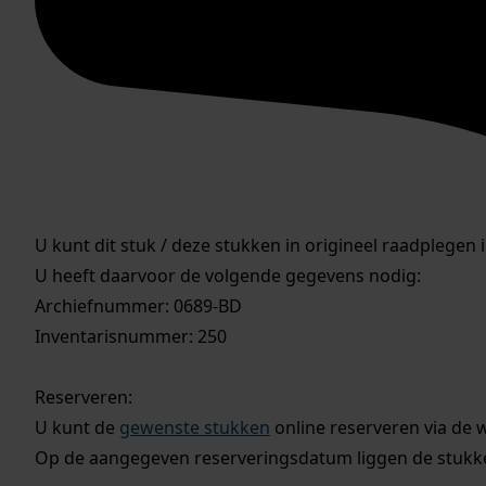
U kunt dit stuk / deze stukken in origineel raadplegen 
U heeft daarvoor de volgende gegevens nodig:
Archiefnummer: 0689-BD
Inventarisnummer: 250
Reserveren:
U kunt de
gewenste stukken
online reserveren via de 
Op de aangegeven reserveringsdatum liggen de stukken