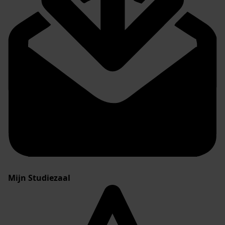
Mijn Studiezaal