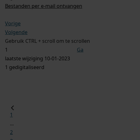
Bestanden per e-mail ontvangen
Vorige
Volgende
Gebruik CTRL + scroll om te scrollen
Ga
laatste wijziging 10-01-2023
1 gedigitaliseerd
1
...
2