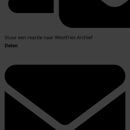
Stuur een reactie naar Westfries Archief
Delen