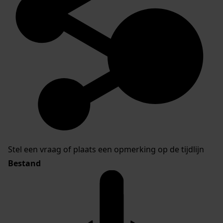
Stel een vraag of plaats een opmerking op de tijdlijn
Bestand