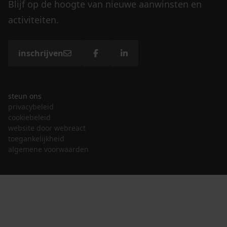
Blijf op de hoogte van nieuwe aanwinsten en
activiteiten.
inschrijven
steun ons
privacybeleid
cookiebeleid
website door webreact
toegankelijkheid
algemene voorwaarden