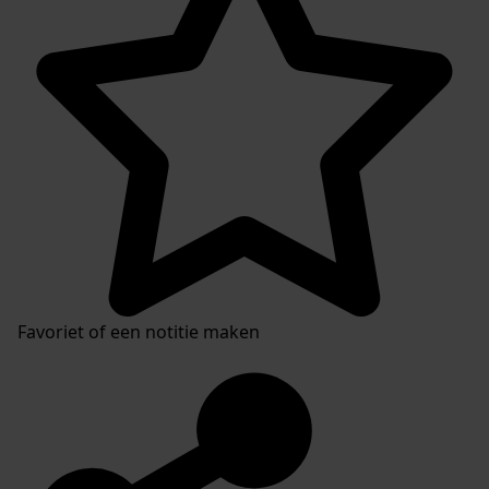
Favoriet of een notitie maken