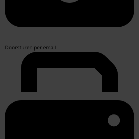
Doorsturen per email