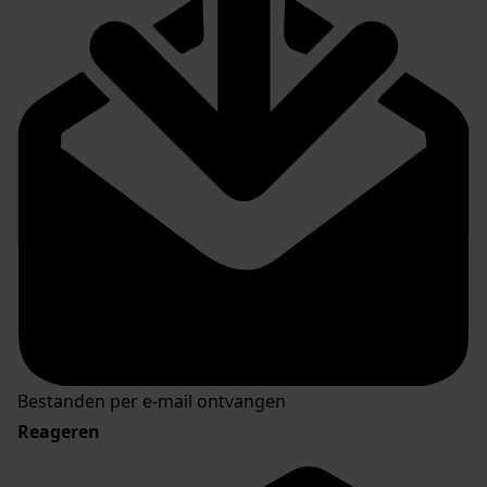
Bestanden per e-mail ontvangen
Reageren