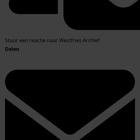
Stuur een reactie naar Westfries Archief
Delen