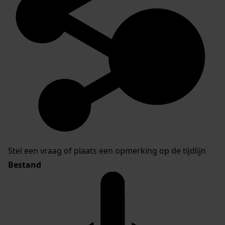
Stel een vraag of plaats een opmerking op de tijdlijn
Bestand