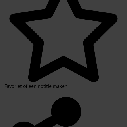
Favoriet of een notitie maken