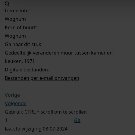
Gemeente:
Wognum
Kern of buurt:
Wognum
Ga naar dit stuk:
Gedeeltelijk veranderen muur tussen kamer en
keuken, 1971
Digitale bestanden:
Bestanden per e-mail ontvangen
Vorige
Volgende
Gebruik CTRL + scroll om te scrollen
Ga
laatste wijziging 03-07-2024