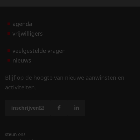
agenda
vrijwilligers
veelgestelde vragen
nieuws
Blijf op de hoogte van nieuwe aanwinsten en
activiteiten.
inschrijven
steun ons