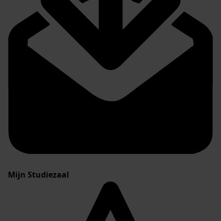
Mijn Studiezaal