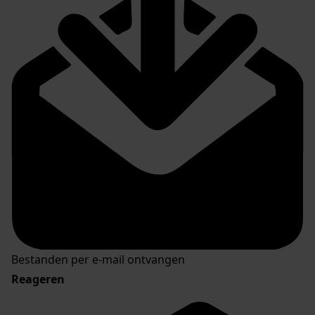
Bestanden per e-mail ontvangen
Reageren