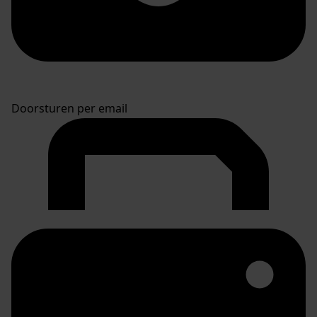
Doorsturen per email