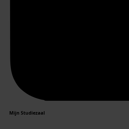
Mijn Studiezaal