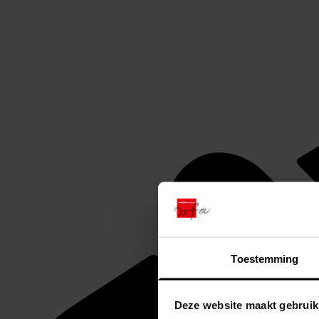
Toestemming
Deze website maakt gebruik