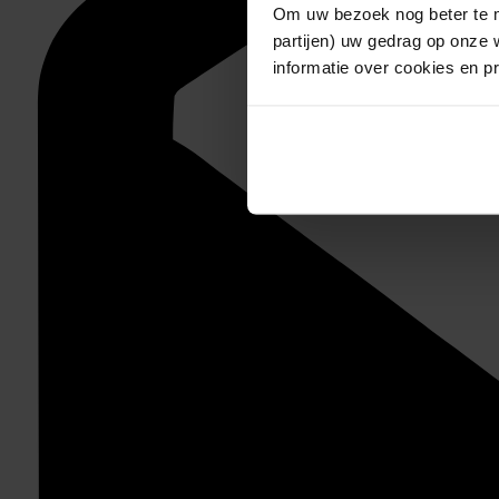
Om uw bezoek nog beter te m
partijen) uw gedrag op onze 
informatie over cookies en p