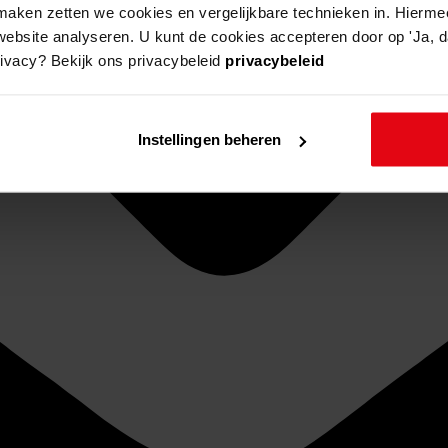
aken zetten we cookies en vergelijkbare technieken in. Hierme
website analyseren. U kunt de cookies accepteren door op 'Ja, da
rivacy? Bekijk ons privacybeleid
privacybeleid
Instellingen beheren