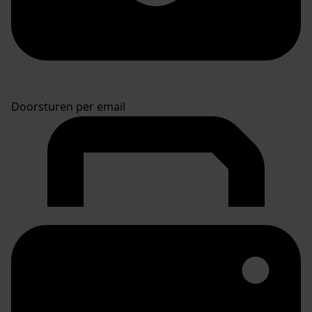
Doorsturen per email