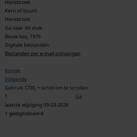
Hensbroek
Kern of buurt:
Hensbroek
Ga naar dit stuk:
Bouw kas, 1976
Digitale bestanden:
Bestanden per e-mail ontvangen
Vorige
Volgende
Gebruik CTRL + scroll om te scrollen
Ga
laatste wijziging 09-03-2026
1 gedigitaliseerd