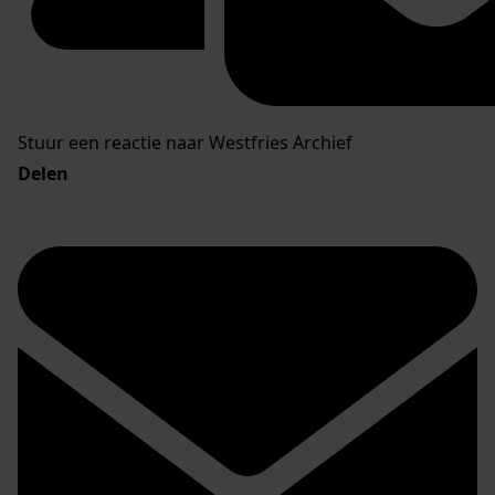
Stuur een reactie naar Westfries Archief
Delen