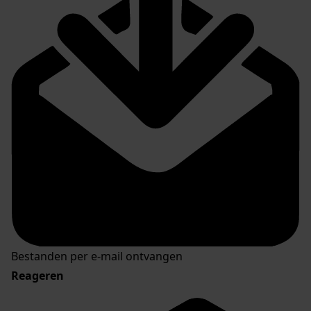
Bestanden per e-mail ontvangen
Reageren