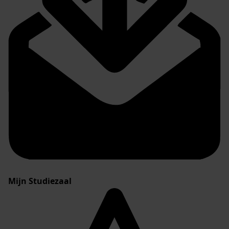
Mijn Studiezaal