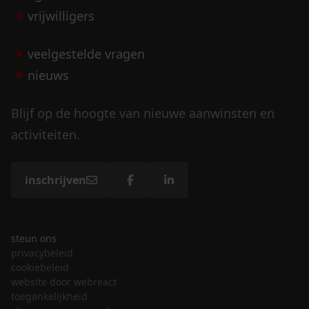
vrijwilligers
veelgestelde vragen
nieuws
Blijf op de hoogte van nieuwe aanwinsten en
activiteiten.
inschrijven
steun ons
privacybeleid
cookiebeleid
website door webreact
toegankelijkheid