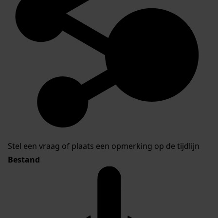
Stel een vraag of plaats een opmerking op de tijdlijn
Bestand