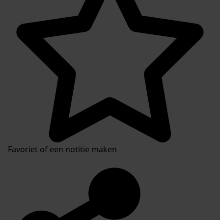
Favoriet of een notitie maken