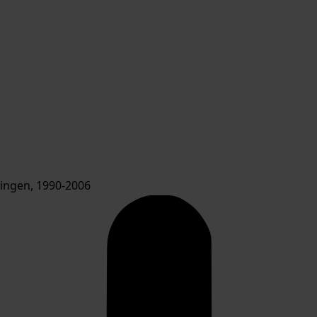
ngen, 1990-2006