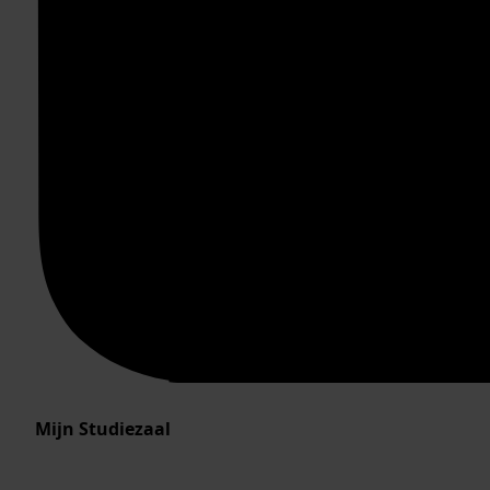
Mijn Studiezaal