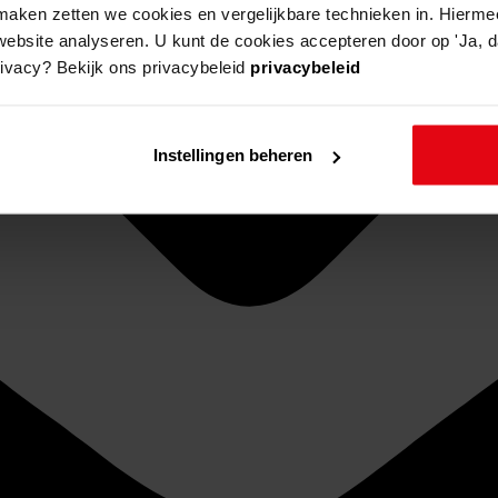
aken zetten we cookies en vergelijkbare technieken in. Hierme
website analyseren. U kunt de cookies accepteren door op 'Ja, da
rivacy? Bekijk ons privacybeleid
privacybeleid
Instellingen beheren