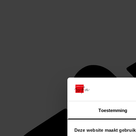
Toestemming
Deze website maakt gebruik