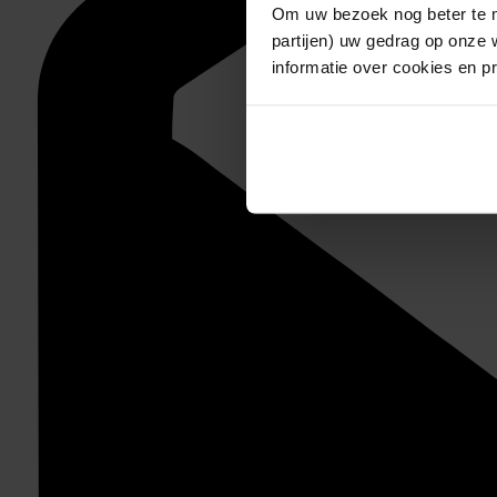
Om uw bezoek nog beter te m
partijen) uw gedrag op onze 
informatie over cookies en p