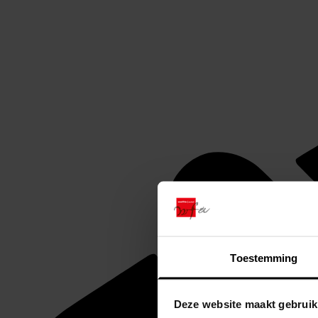
Toestemming
Deze website maakt gebruik