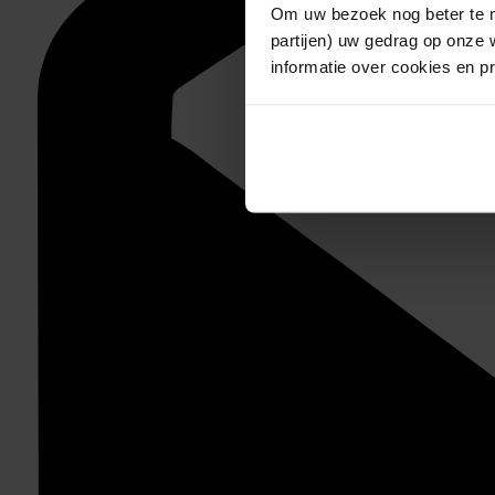
Om uw bezoek nog beter te m
partijen) uw gedrag op onze 
informatie over cookies en p