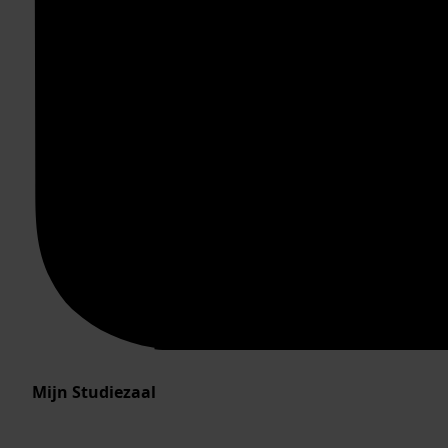
Mijn Studiezaal