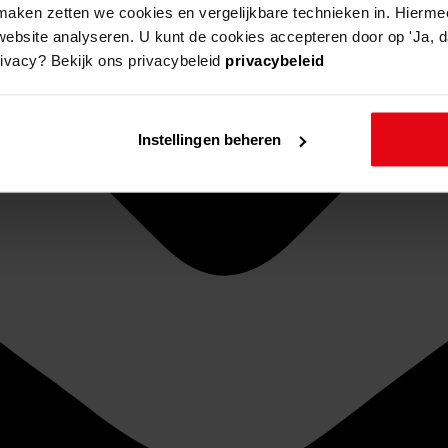
aken zetten we cookies en vergelijkbare technieken in. Hierme
website analyseren. U kunt de cookies accepteren door op 'Ja, da
rivacy? Bekijk ons privacybeleid
privacybeleid
Instellingen beheren