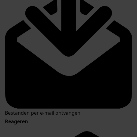
Bestanden per e-mail ontvangen
Reageren