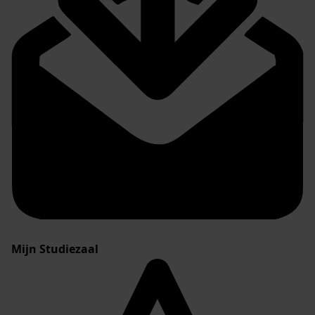
Mijn Studiezaal