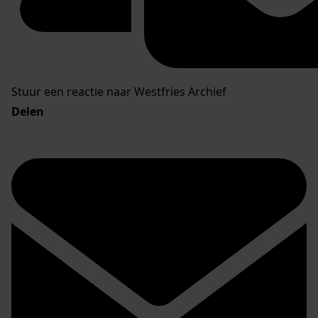
Stuur een reactie naar Westfries Archief
Delen