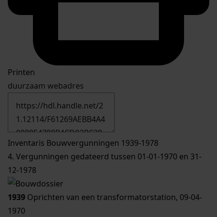
Printen
duurzaam webadres
Inventaris Bouwvergunningen 1939-1978
4. Vergunningen gedateerd tussen 01-01-1970 en 31-
12-1978
1939
Oprichten van een transformatorstation, 09-04-
1970