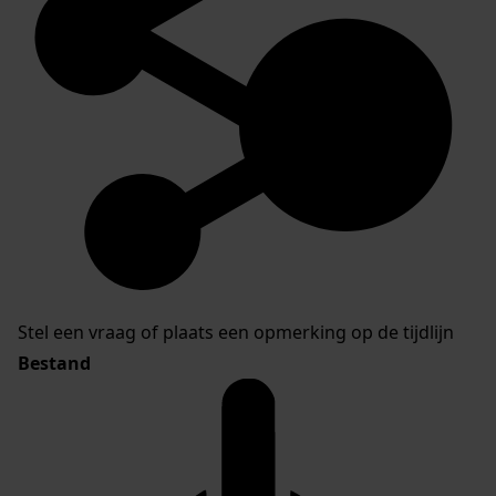
Stel een vraag of plaats een opmerking op de tijdlijn
Bestand