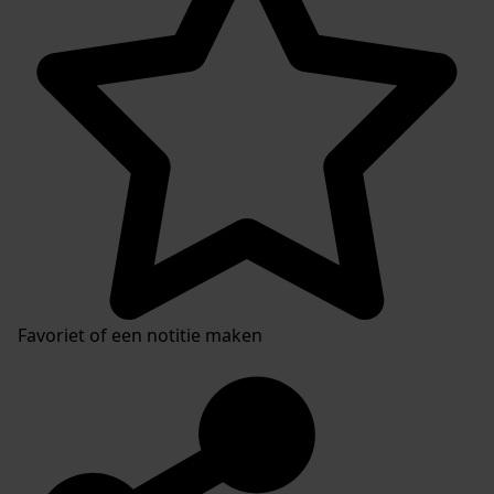
Favoriet of een notitie maken