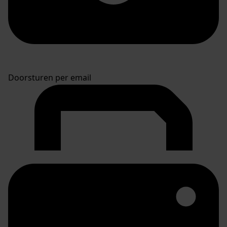
Doorsturen per email