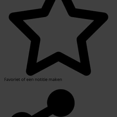
Favoriet of een notitie maken