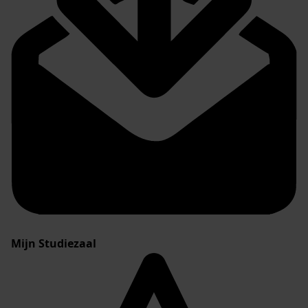
Mijn Studiezaal