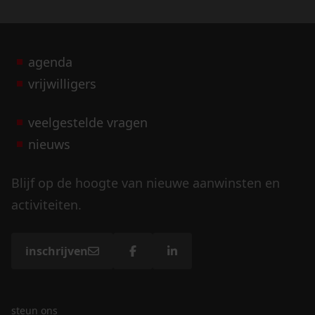
agenda
vrijwilligers
veelgestelde vragen
nieuws
Blijf op de hoogte van nieuwe aanwinsten en
activiteiten.
inschrijven
steun ons