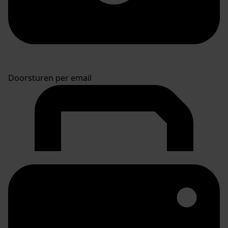
Doorsturen per email