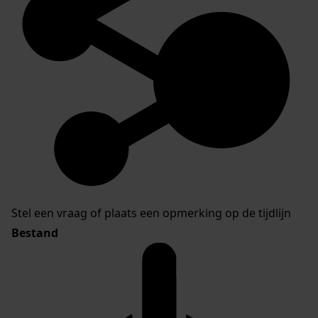
Stel een vraag of plaats een opmerking op de tijdlijn
Bestand