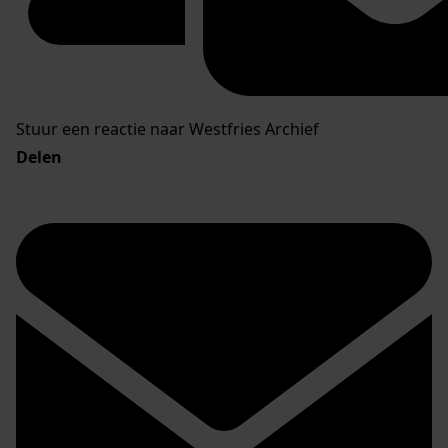
Stuur een reactie naar Westfries Archief
Delen