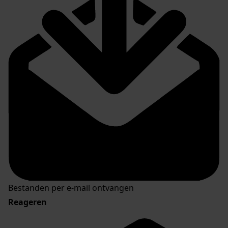
Bestanden per e-mail ontvangen
Reageren