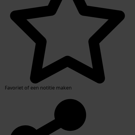
Favoriet of een notitie maken