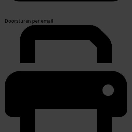
Doorsturen per email