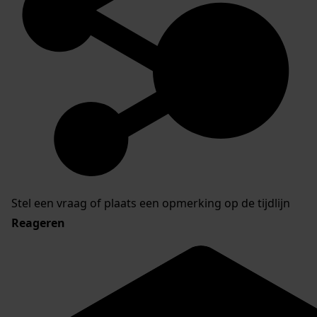
Stel een vraag of plaats een opmerking op de tijdlijn
Reageren