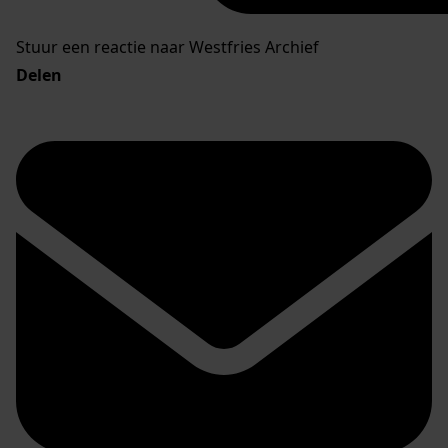
Stuur een reactie naar Westfries Archief
Delen