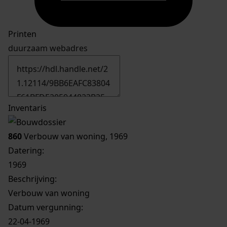
Printen
duurzaam webadres
Inventaris
860
Verbouw van woning, 1969
Datering
:
1969
Beschrijving:
Verbouw van woning
Datum vergunning:
22-04-1969