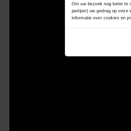
Om uw bezoek nog beter te m
partijen) uw gedrag op onze 
informatie over cookies en p