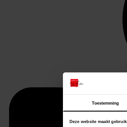
Toestemming
Deze website maakt gebruik