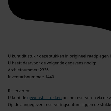
U kunt dit stuk / deze stukken in origineel raadplegen 
U heeft daarvoor de volgende gegevens nodig:
Archiefnummer: 2336
Inventarisnummer: 1440
Reserveren:
U kunt de
gewenste stukken
online reserveren via de 
Op de aangegeven reserveringsdatum liggen de stukken