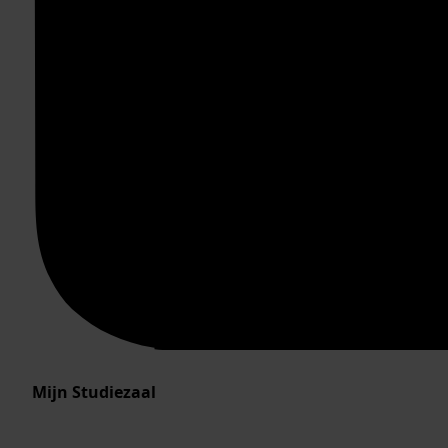
Mijn Studiezaal