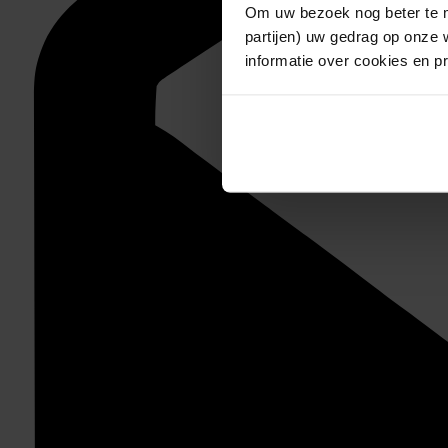
Om uw bezoek nog beter te m
partijen) uw gedrag op onze 
informatie over cookies en p