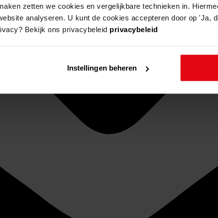
aken zetten we cookies en vergelijkbare technieken in. Hierme
website analyseren. U kunt de cookies accepteren door op 'Ja, da
rivacy? Bekijk ons privacybeleid
privacybeleid
Instellingen beheren