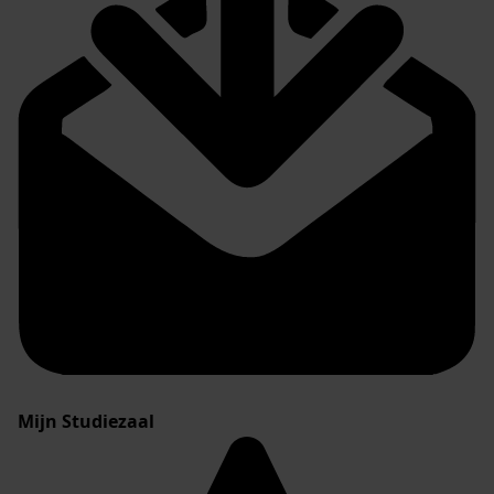
Mijn Studiezaal