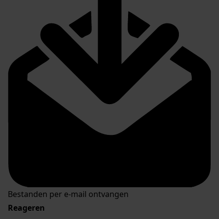
Bestanden per e-mail ontvangen
Reageren