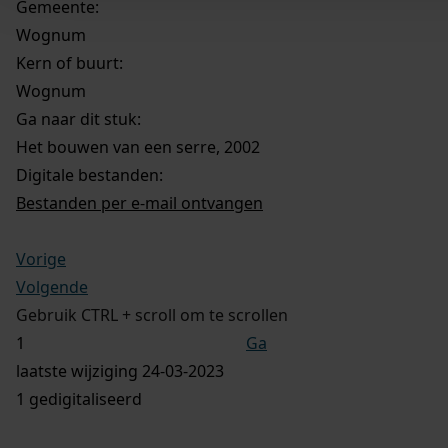
Gemeente:
Wognum
Kern of buurt:
Wognum
Ga naar dit stuk:
Het bouwen van een serre, 2002
Digitale bestanden:
Bestanden per e-mail ontvangen
Vorige
Volgende
Gebruik CTRL + scroll om te scrollen
Ga
laatste wijziging 24-03-2023
1 gedigitaliseerd