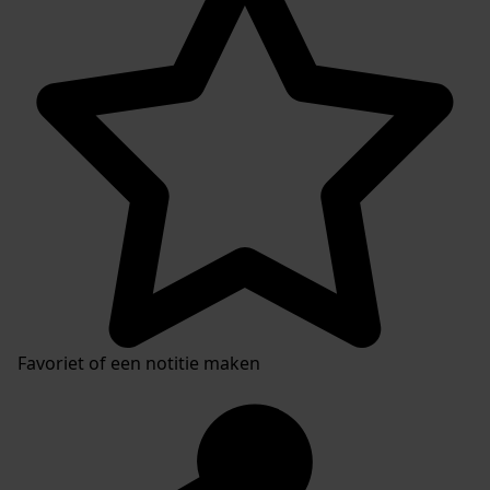
Favoriet of een notitie maken