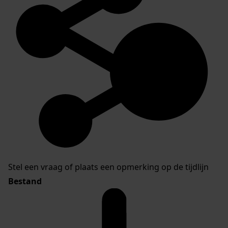
Stel een vraag of plaats een opmerking op de tijdlijn
Bestand