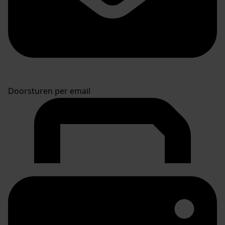
Doorsturen per email