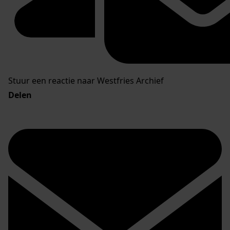
Stuur een reactie naar Westfries Archief
Delen