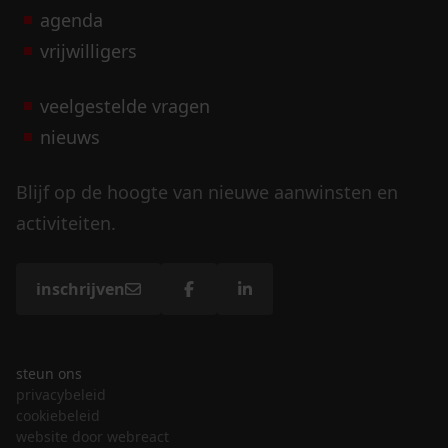
agenda
vrijwilligers
veelgestelde vragen
nieuws
Blijf op de hoogte van nieuwe aanwinsten en
activiteiten.
inschrijven
steun ons
privacybeleid
cookiebeleid
website door webreact