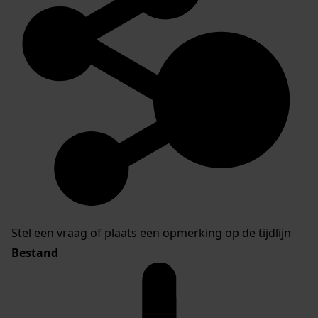
Stel een vraag of plaats een opmerking op de tijdlijn
Bestand