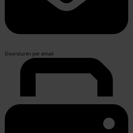
Doorsturen per email