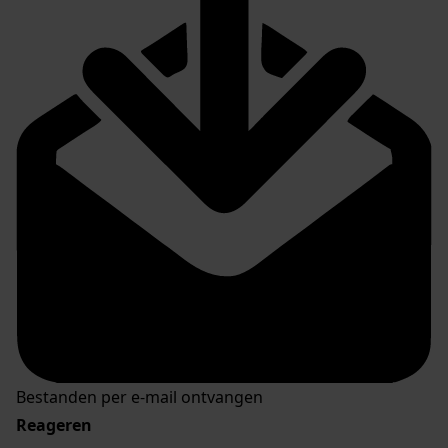
Bestanden per e-mail ontvangen
Reageren