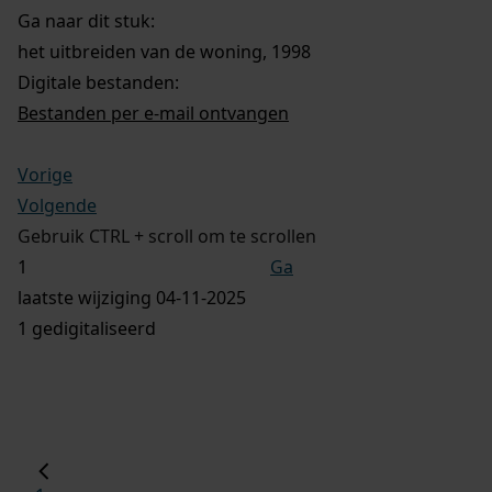
Ga naar dit stuk:
het uitbreiden van de woning, 1998
Digitale bestanden:
Bestanden per e-mail ontvangen
Vorige
Volgende
Gebruik CTRL + scroll om te scrollen
Ga
laatste wijziging 04-11-2025
1 gedigitaliseerd