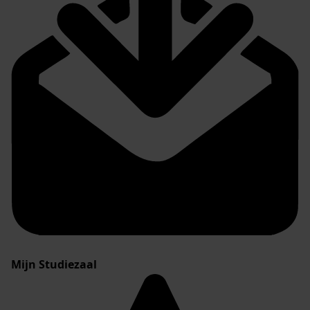
Mijn Studiezaal