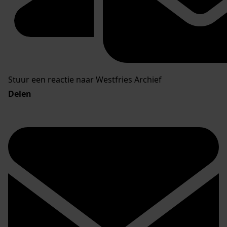
Stuur een reactie naar Westfries Archief
Delen