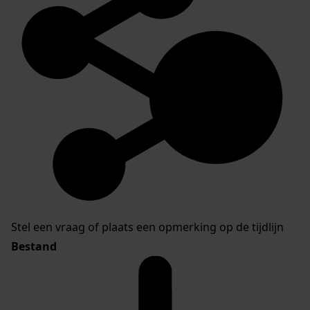
Stel een vraag of plaats een opmerking op de tijdlijn
Bestand