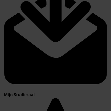
Mijn Studiezaal