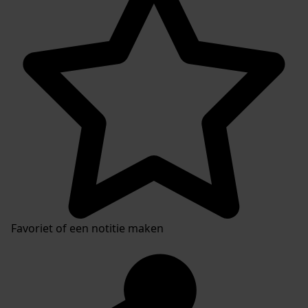
Favoriet of een notitie maken