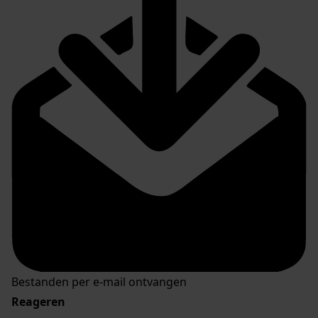
Bestanden per e-mail ontvangen
Reageren