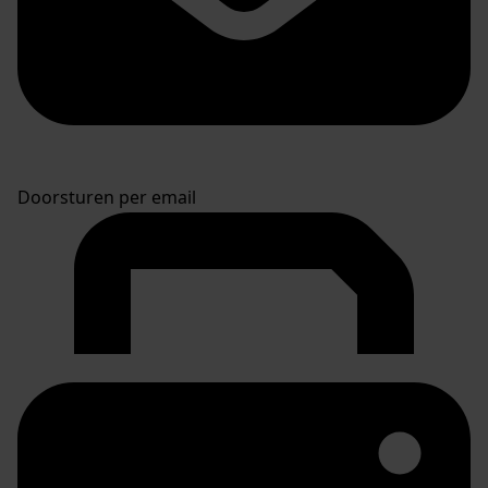
Doorsturen per email