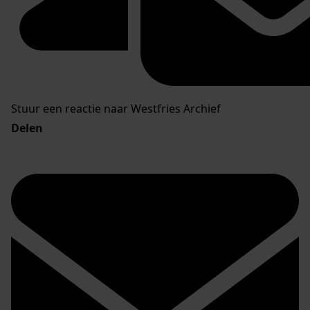
Stuur een reactie naar Westfries Archief
Delen