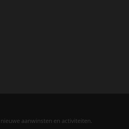
 nieuwe aanwinsten en activiteiten.