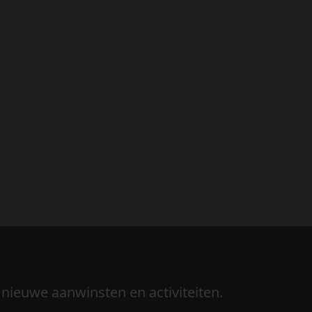
 nieuwe aanwinsten en activiteiten.