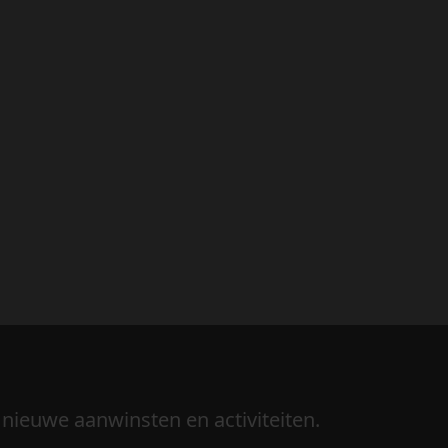
 nieuwe aanwinsten en activiteiten.