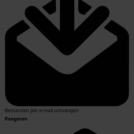
Bestanden per e-mail ontvangen
Reageren