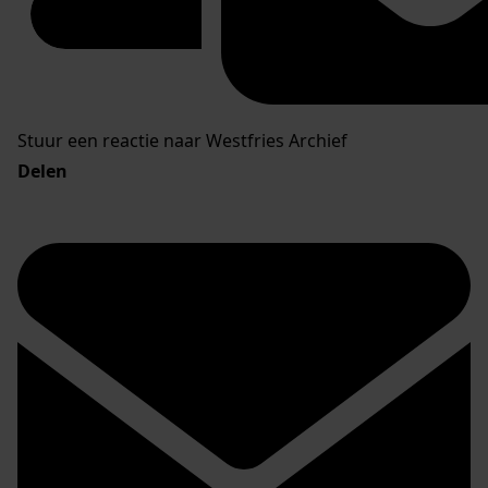
Stuur een reactie naar Westfries Archief
Delen