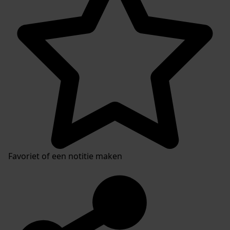
Favoriet of een notitie maken