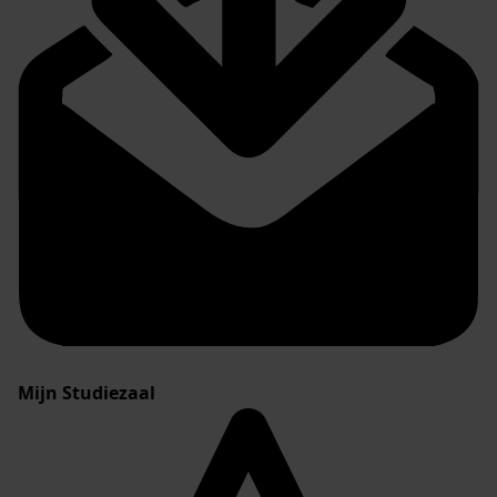
Mijn Studiezaal