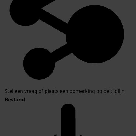
Stel een vraag of plaats een opmerking op de tijdlijn
Bestand