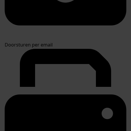
Doorsturen per email