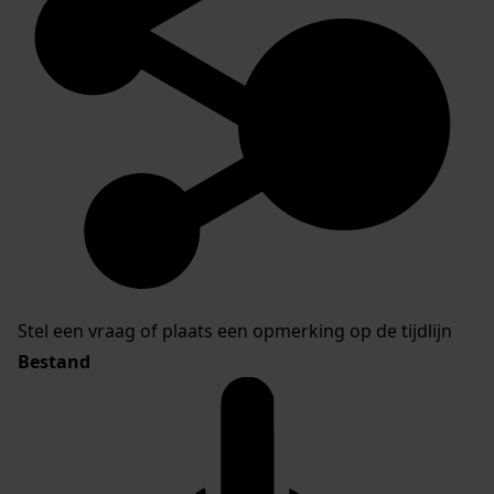
Stel een vraag of plaats een opmerking op de tijdlijn
Bestand