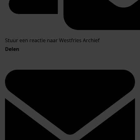
Stuur een reactie naar Westfries Archief
Delen