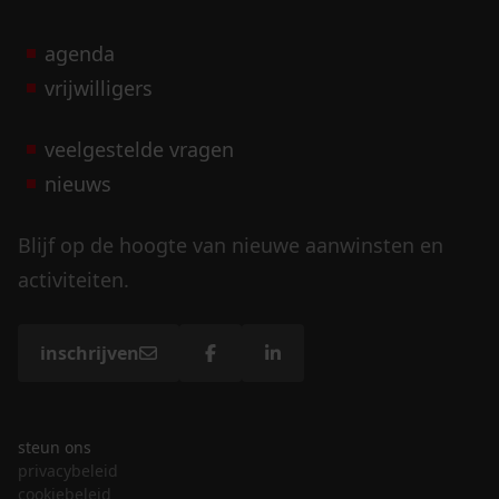
agenda
vrijwilligers
veelgestelde vragen
nieuws
Blijf op de hoogte van nieuwe aanwinsten en
activiteiten.
inschrijven
steun ons
privacybeleid
cookiebeleid