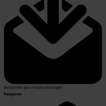
Bestanden per e-mail ontvangen
Reageren