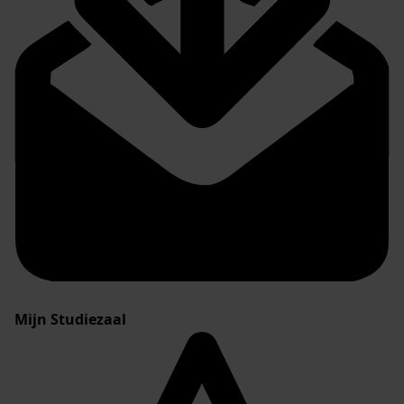
Mijn Studiezaal