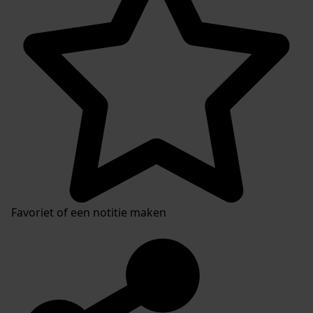
Favoriet of een notitie maken