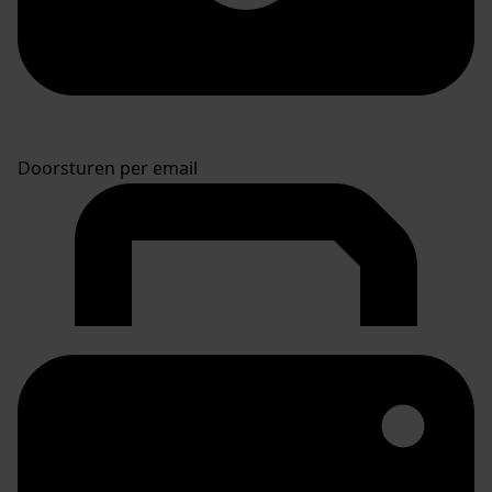
Doorsturen per email