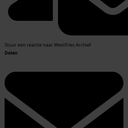
Stuur een reactie naar Westfries Archief
Delen