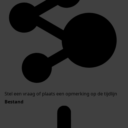
Stel een vraag of plaats een opmerking op de tijdlijn
Bestand