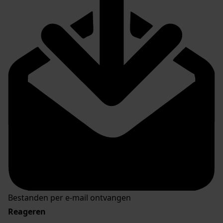
Bestanden per e-mail ontvangen
Reageren