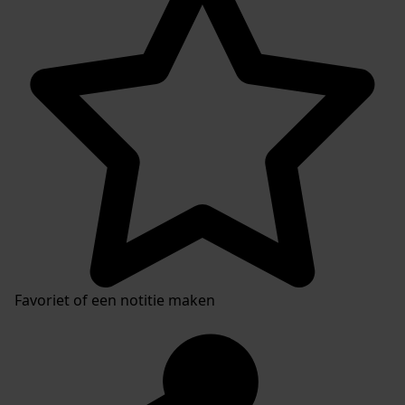
Favoriet of een notitie maken