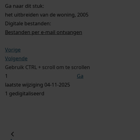
Ga naar dit stuk:
het uitbreiden van de woning, 2005
Digitale bestanden:
Bestanden per e-mail ontvangen
Vorige
Volgende
Gebruik CTRL + scroll om te scrollen
Ga
laatste wijziging 04-11-2025
1 gedigitaliseerd