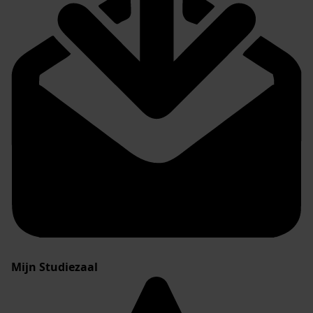
Mijn Studiezaal