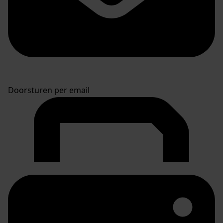
Doorsturen per email