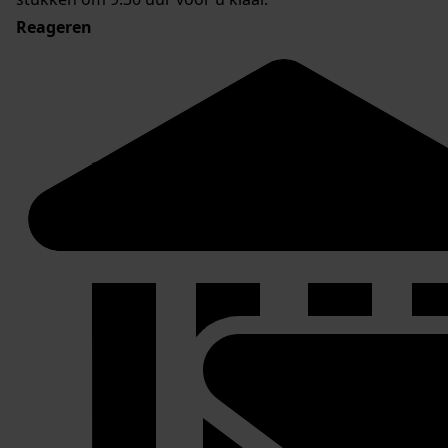
Reageren