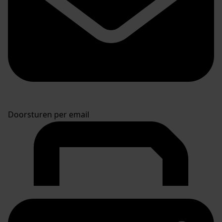
Doorsturen per email