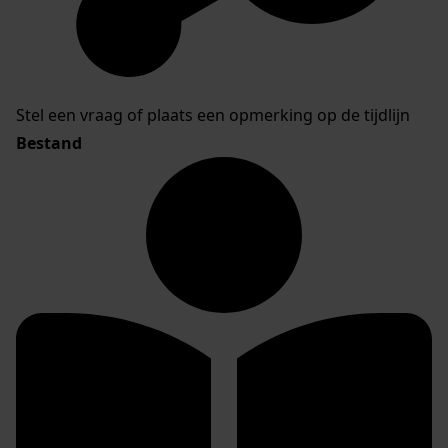
Stel een vraag of plaats een opmerking op de tijdlijn
Bestand