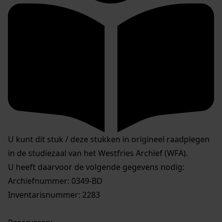
U kunt dit stuk / deze stukken in origineel raadplegen
in de studiezaal van het Westfries Archief (WFA).
U heeft daarvoor de volgende gegevens nodig:
Archiefnummer: 0349-BD
Inventarisnummer: 2283