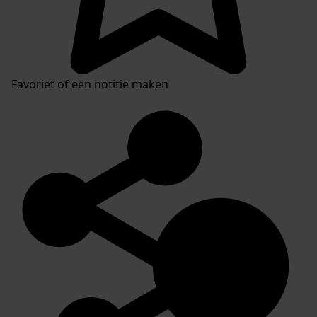
Favoriet of een notitie maken