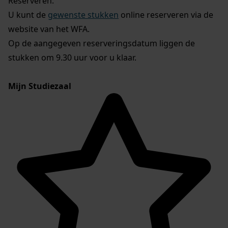
Reserveren:
U kunt de
gewenste stukken
online reserveren via de
website van het WFA.
Op de aangegeven reserveringsdatum liggen de
stukken om 9.30 uur voor u klaar.
Mijn Studiezaal