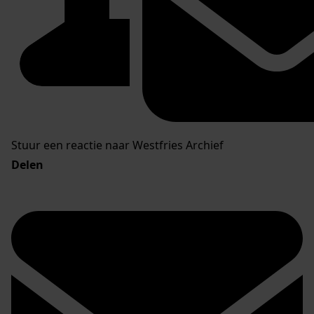
Stuur een reactie naar Westfries Archief
Delen