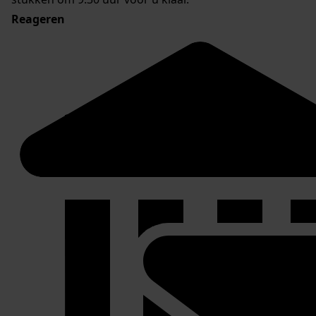
Reageren