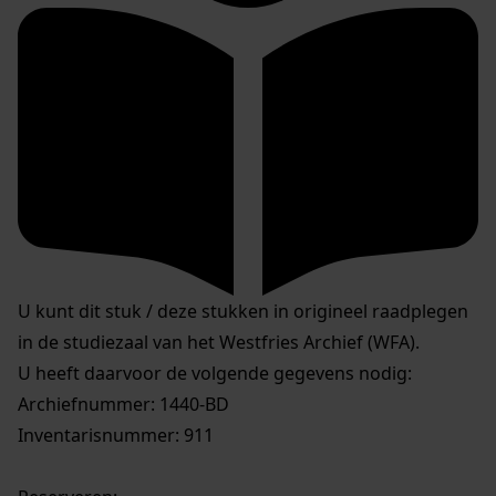
U kunt dit stuk / deze stukken in origineel raadplegen
in de studiezaal van het Westfries Archief (WFA).
U heeft daarvoor de volgende gegevens nodig:
Archiefnummer: 1440-BD
Inventarisnummer: 911