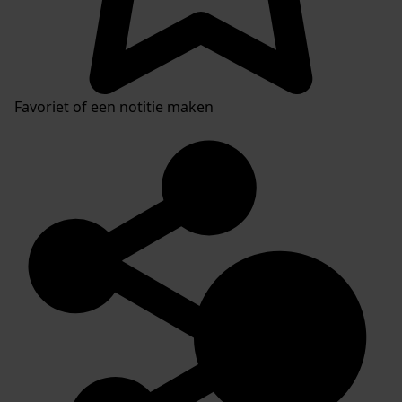
Favoriet of een notitie maken