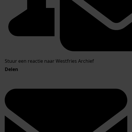
Stuur een reactie naar Westfries Archief
Delen