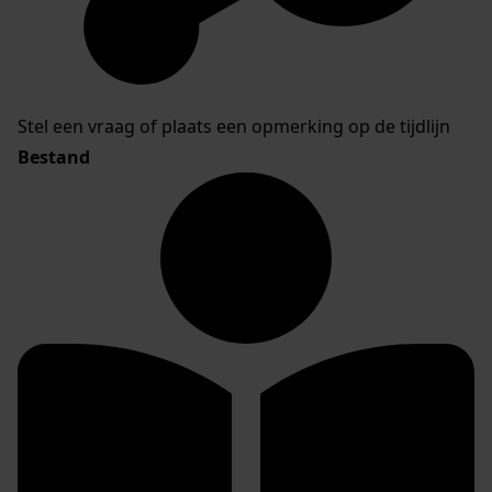
Stel een vraag of plaats een opmerking op de tijdlijn
Bestand