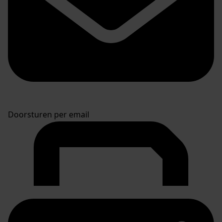
Doorsturen per email