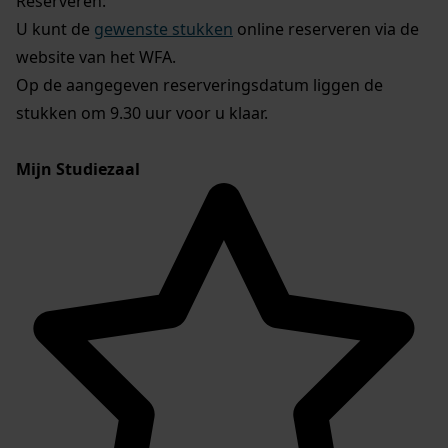
Reserveren:
U kunt de
gewenste stukken
online reserveren via de
website van het WFA.
Op de aangegeven reserveringsdatum liggen de
stukken om 9.30 uur voor u klaar.
Mijn Studiezaal