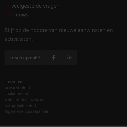
veelgestelde vragen
nieuws
Blijf op de hoogte van nieuwe aanwinsten en
activiteiten.
inschrijven
steun ons
privacybeleid
cookiebeleid
website door webreact
toegankelijkheid
algemene voorwaarden