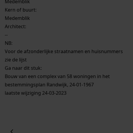
Medemblik
Kern of buurt:
Medemblik
Architect:
--
NB
:
Voor de afzonderlijke straatnamen en huisnummers
zie de lijst
Ga naar dit stuk:
Bouw van een complex van 58 woningen in het
bestemmingsplan Randwijk, 24-01-1967
laatste wijziging 24-03-2023