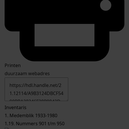
Printen
duurzaam webadres
Inventaris
1. Medemblik 1933-1980
1.19. Nummers 901 t/m 950