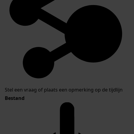
Stel een vraag of plaats een opmerking op de tijdlijn
Bestand