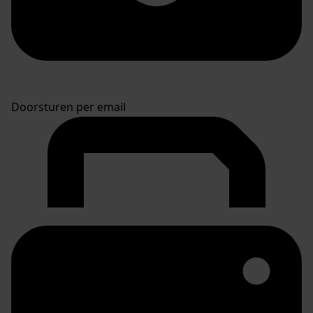
Doorsturen per email