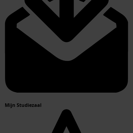
Mijn Studiezaal