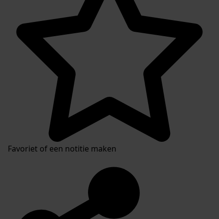
Favoriet of een notitie maken