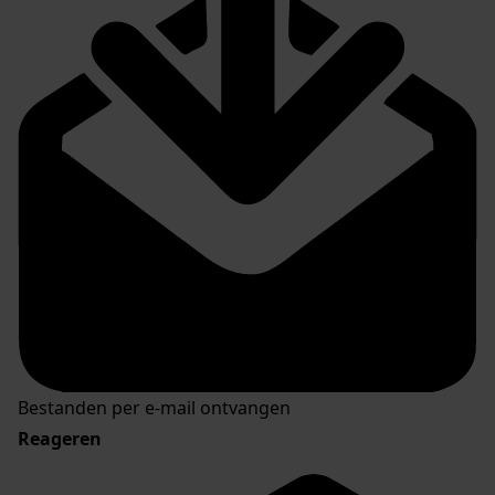
Bestanden per e-mail ontvangen
Reageren