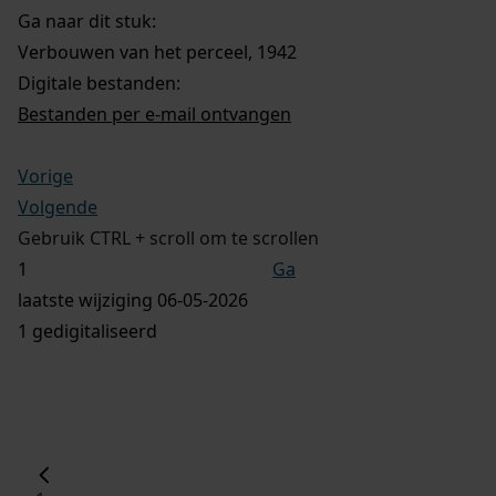
Ga naar dit stuk:
Verbouwen van het perceel, 1942
Digitale bestanden:
Bestanden per e-mail ontvangen
Vorige
Volgende
Gebruik CTRL + scroll om te scrollen
Ga
laatste wijziging 06-05-2026
1 gedigitaliseerd