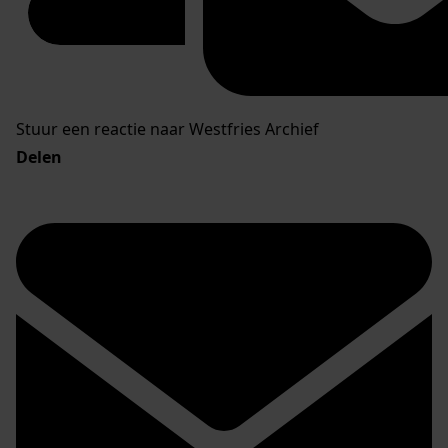
Stuur een reactie naar Westfries Archief
Delen