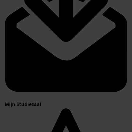
Mijn Studiezaal