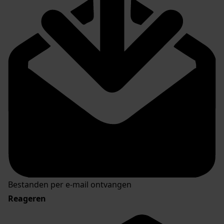
Bestanden per e-mail ontvangen
Reageren