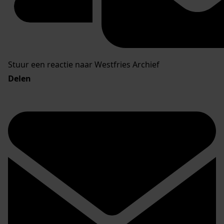
Stuur een reactie naar Westfries Archief
Delen