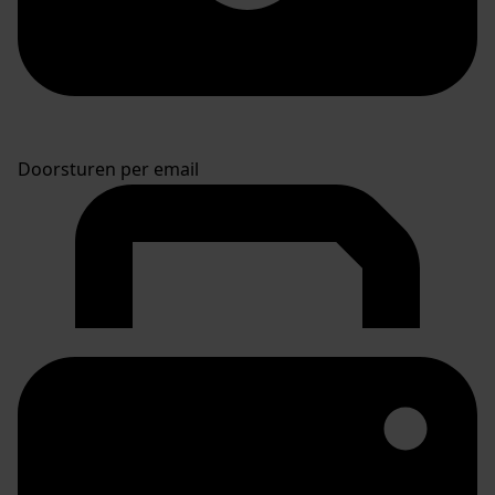
Doorsturen per email