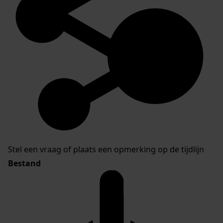
Stel een vraag of plaats een opmerking op de tijdlijn
Bestand