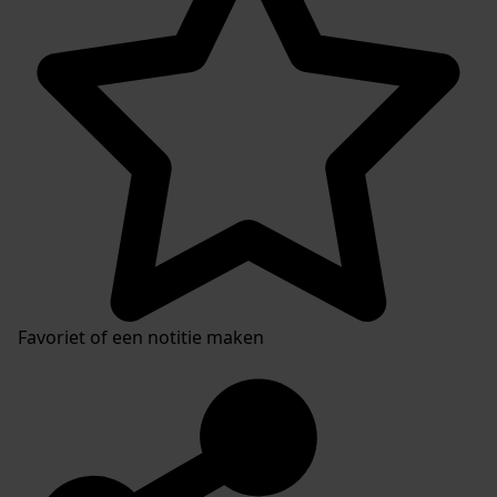
Favoriet of een notitie maken