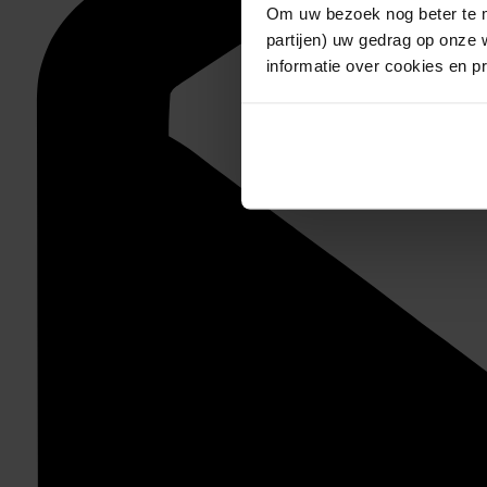
Om uw bezoek nog beter te m
partijen) uw gedrag op onze 
informatie over cookies en p