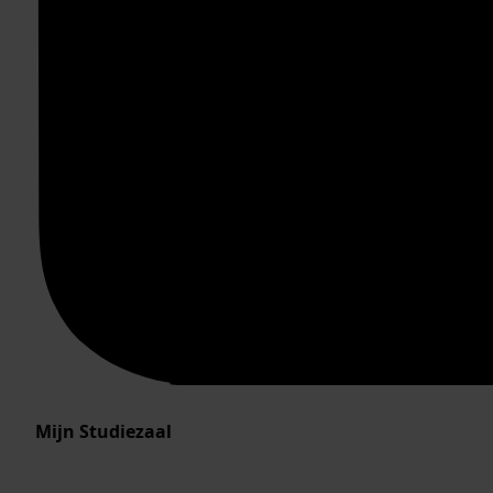
Mijn Studiezaal