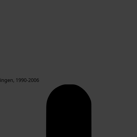
ngen, 1990-2006