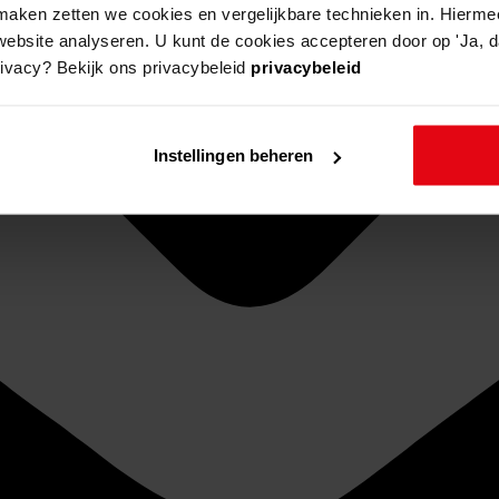
aken zetten we cookies en vergelijkbare technieken in. Hierme
website analyseren. U kunt de cookies accepteren door op 'Ja, da
rivacy? Bekijk ons privacybeleid
privacybeleid
Instellingen beheren