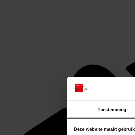
Toestemming
Deze website maakt gebruik