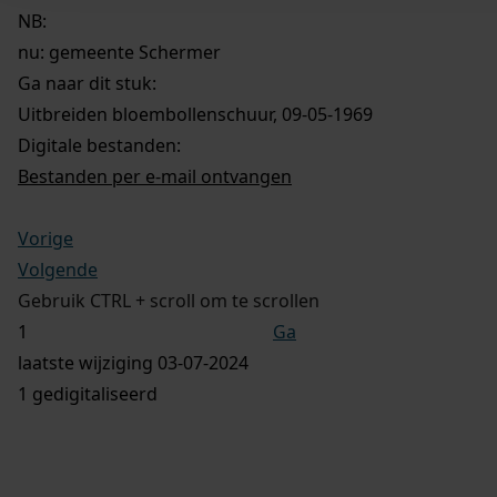
NB
:
nu: gemeente Schermer
Ga naar dit stuk:
Uitbreiden bloembollenschuur, 09-05-1969
Digitale bestanden:
Bestanden per e-mail ontvangen
Vorige
Volgende
Gebruik CTRL + scroll om te scrollen
Ga
laatste wijziging 03-07-2024
1 gedigitaliseerd