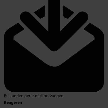
Bestanden per e-mail ontvangen
Reageren