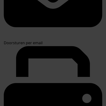
Doorsturen per email