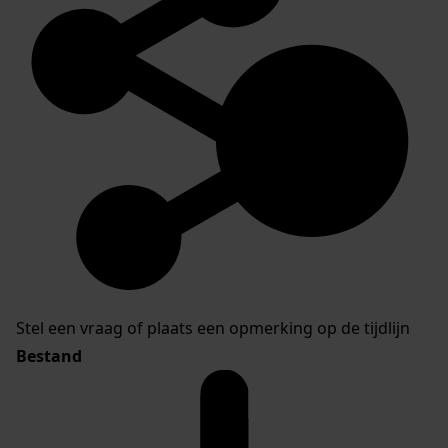
Stel een vraag of plaats een opmerking op de tijdlijn
Bestand