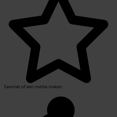
Favoriet of een notitie maken