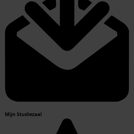
Mijn Studiezaal