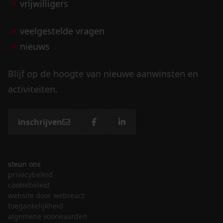
vrijwilligers
veelgestelde vragen
nieuws
Blijf op de hoogte van nieuwe aanwinsten en
activiteiten.
inschrijven
steun ons
privacybeleid
cookiebeleid
website door webreact
toegankelijkheid
algemene voorwaarden