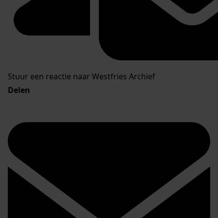
Stuur een reactie naar Westfries Archief
Delen