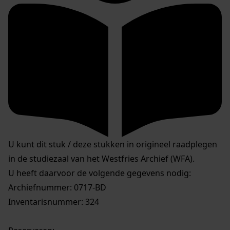
U kunt dit stuk / deze stukken in origineel raadplegen
in de studiezaal van het Westfries Archief (WFA).
U heeft daarvoor de volgende gegevens nodig:
Archiefnummer: 0717-BD
Inventarisnummer: 324