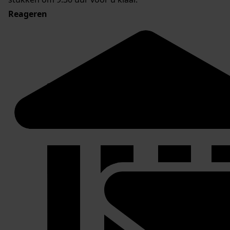
Reageren