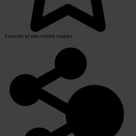
Favoriet of een notitie maken