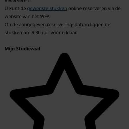
Reserveren:
U kunt de
gewenste stukken
online reserveren via de
website van het WFA.
Op de aangegeven reserveringsdatum liggen de
stukken om 9.30 uur voor u klaar.
Mijn Studiezaal