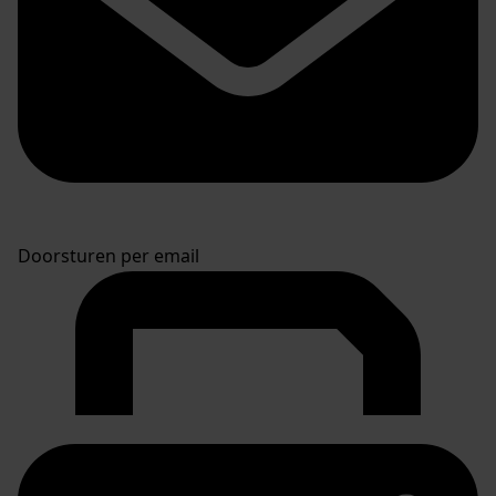
Doorsturen per email