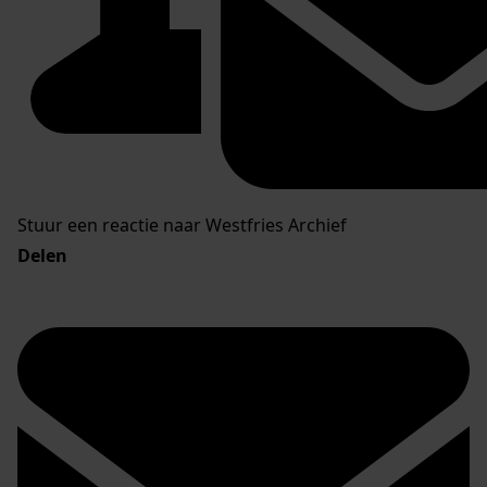
Stuur een reactie naar Westfries Archief
Delen