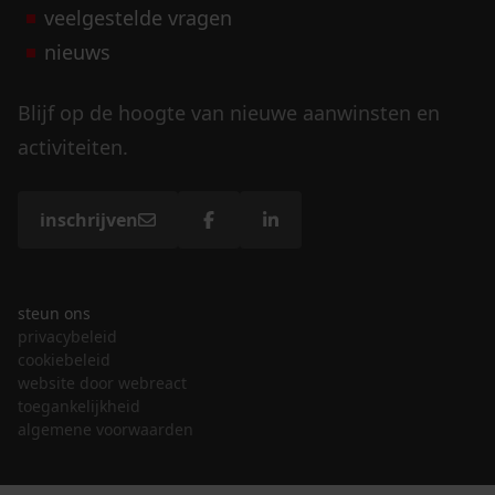
veelgestelde vragen
nieuws
Blijf op de hoogte van nieuwe aanwinsten en
activiteiten.
inschrijven
steun ons
privacybeleid
cookiebeleid
website door webreact
toegankelijkheid
algemene voorwaarden