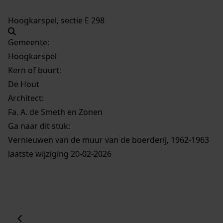
Hoogkarspel, sectie E 298
Gemeente:
Hoogkarspel
Kern of buurt:
De Hout
Architect:
Fa. A. de Smeth en Zonen
Ga naar dit stuk:
Vernieuwen van de muur van de boerderij, 1962-1963
laatste wijziging 20-02-2026