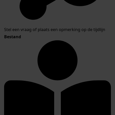
Stel een vraag of plaats een opmerking op de tijdlijn
Bestand