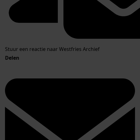
Stuur een reactie naar Westfries Archief
Delen