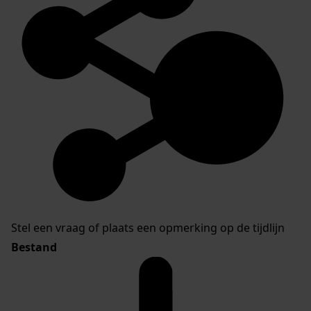
Stel een vraag of plaats een opmerking op de tijdlijn
Bestand