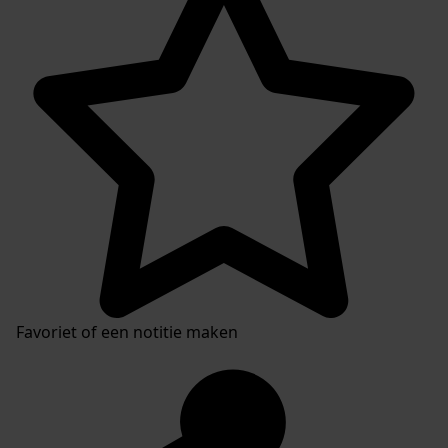
Favoriet of een notitie maken