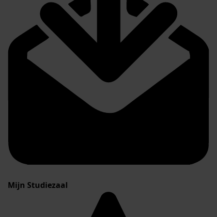
Mijn Studiezaal