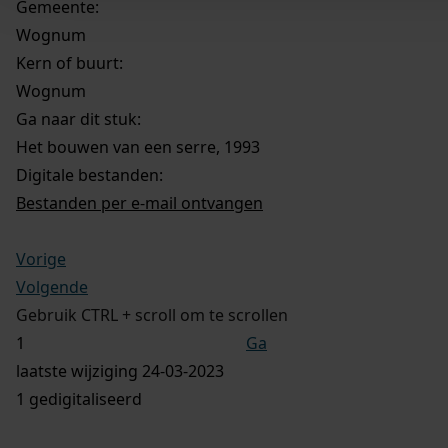
Gemeente:
Wognum
Kern of buurt:
Wognum
Ga naar dit stuk:
Het bouwen van een serre, 1993
Digitale bestanden:
Bestanden per e-mail ontvangen
Vorige
Volgende
Gebruik CTRL + scroll om te scrollen
Ga
laatste wijziging 24-03-2023
1 gedigitaliseerd