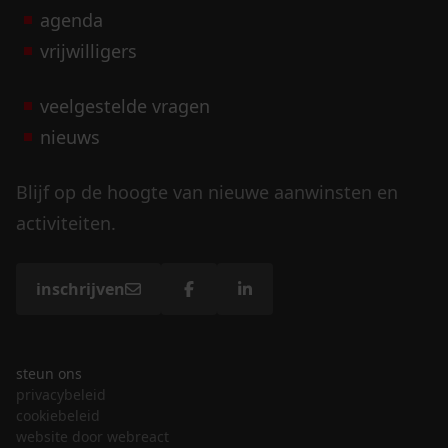
agenda
vrijwilligers
veelgestelde vragen
nieuws
Blijf op de hoogte van nieuwe aanwinsten en
activiteiten.
inschrijven
steun ons
privacybeleid
cookiebeleid
website door webreact