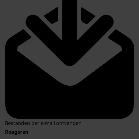
Bestanden per e-mail ontvangen
Reageren