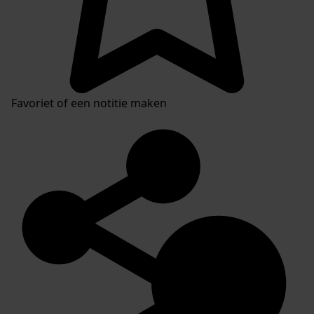
Favoriet of een notitie maken