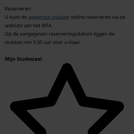
Reserveren:
U kunt de
gewenste stukken
online reserveren via de
website van het WFA.
Op de aangegeven reserveringsdatum liggen de
stukken om 9.30 uur voor u klaar.
Mijn Studiezaal