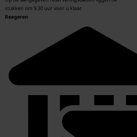
stukken om 9.30 uur voor u klaar.
Reageren