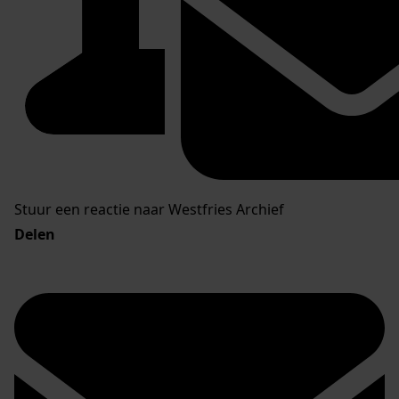
Stuur een reactie naar Westfries Archief
Delen