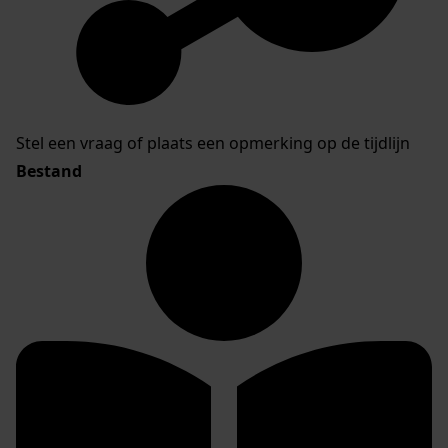
Stel een vraag of plaats een opmerking op de tijdlijn
Bestand