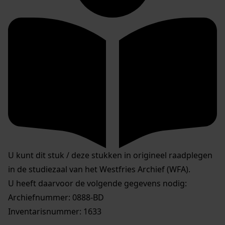
U kunt dit stuk / deze stukken in origineel raadplegen
in de studiezaal van het Westfries Archief (WFA).
U heeft daarvoor de volgende gegevens nodig:
Archiefnummer: 0888-BD
Inventarisnummer: 1633