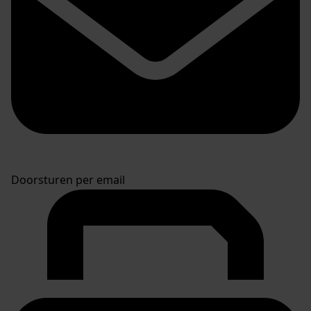
Doorsturen per email