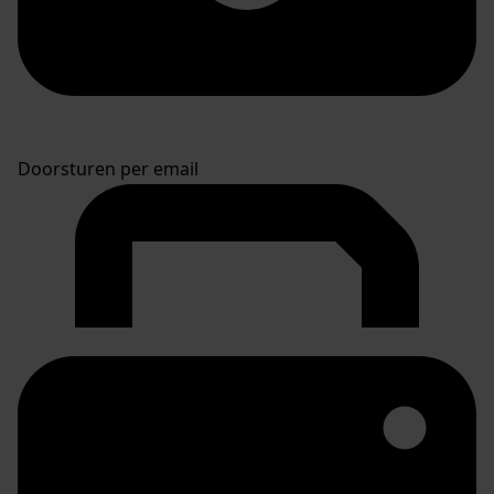
Doorsturen per email