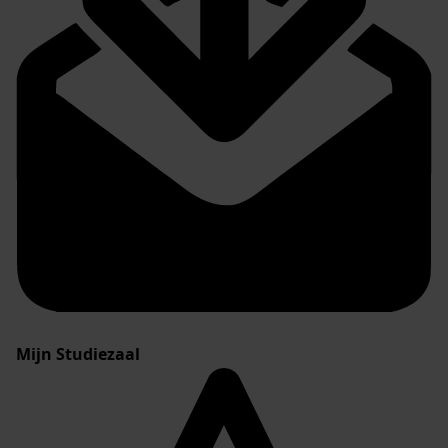
Mijn Studiezaal