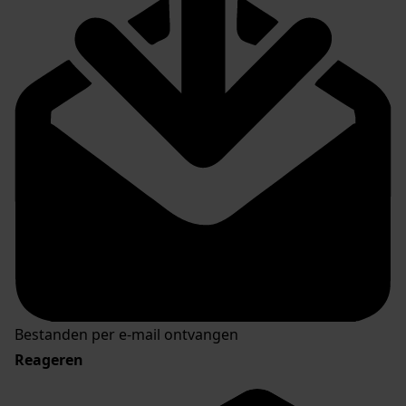
Bestanden per e-mail ontvangen
Reageren