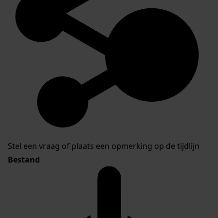
Stel een vraag of plaats een opmerking op de tijdlijn
Bestand