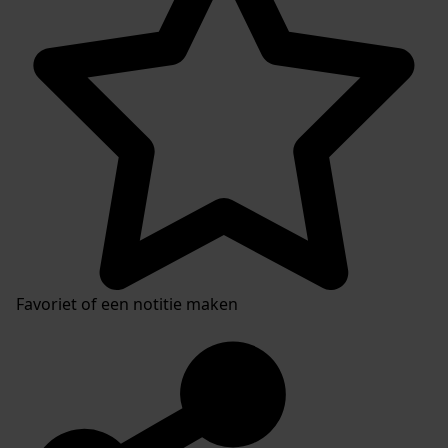
Favoriet of een notitie maken