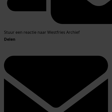
Stuur een reactie naar Westfries Archief
Delen