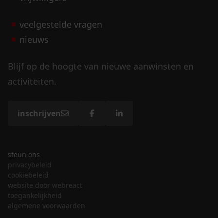
veelgestelde vragen
nieuws
Blijf op de hoogte van nieuwe aanwinsten en
activiteiten.
inschrijven
steun ons
privacybeleid
cookiebeleid
website door webreact
toegankelijkheid
algemene voorwaarden