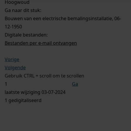
Hoogwoud
Ga naar dit stuk:
Bouwen van een electrische bemalingsinstallatie, 06-
12-1950
Digitale bestanden:
Bestanden per e-mail ontvangen
Vorige
Volgende
Gebruik CTRL + scroll om te scrollen
Ga
laatste wijziging 03-07-2024
1 gedigitaliseerd