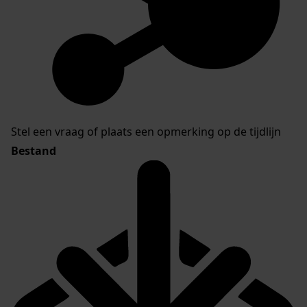
Stel een vraag of plaats een opmerking op de tijdlijn
Bestand