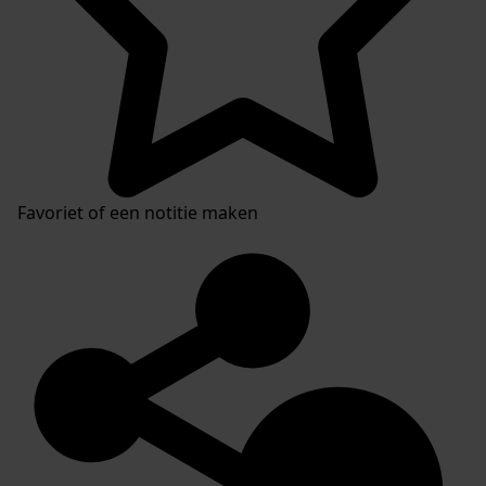
Favoriet of een notitie maken