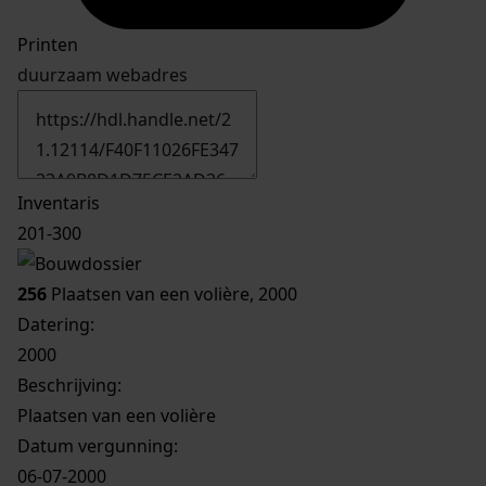
Printen
duurzaam webadres
Inventaris
201-300
256
Plaatsen van een volière, 2000
Datering
:
2000
Beschrijving:
Plaatsen van een volière
Datum vergunning:
06-07-2000