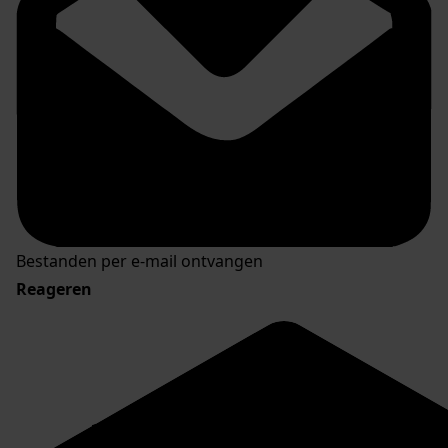
Bestanden per e-mail ontvangen
Reageren