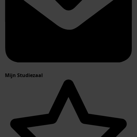
Mijn Studiezaal