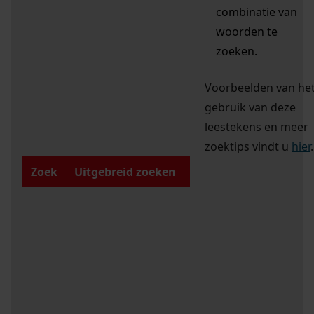
combinatie van
woorden te
zoeken.
Voorbeelden van he
gebruik van deze
leestekens en meer
zoektips vindt u
hier
.
Zoek
Uitgebreid zoeken