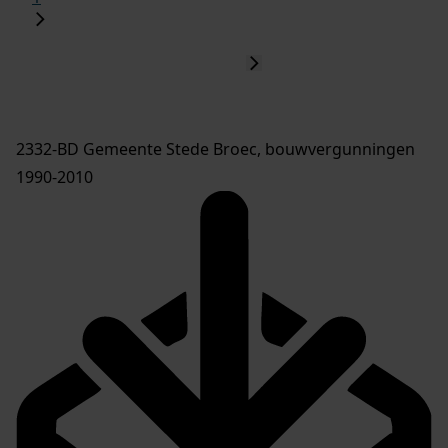
2332-BD Gemeente Stede Broec, bouwvergunningen
1990-2010