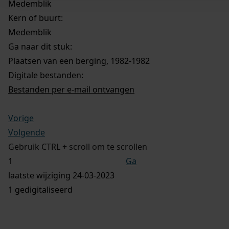
Medemblik
Kern of buurt:
Medemblik
Ga naar dit stuk:
Plaatsen van een berging, 1982-1982
Digitale bestanden:
Bestanden per e-mail ontvangen
Vorige
Volgende
Gebruik CTRL + scroll om te scrollen
Ga
laatste wijziging 24-03-2023
1 gedigitaliseerd