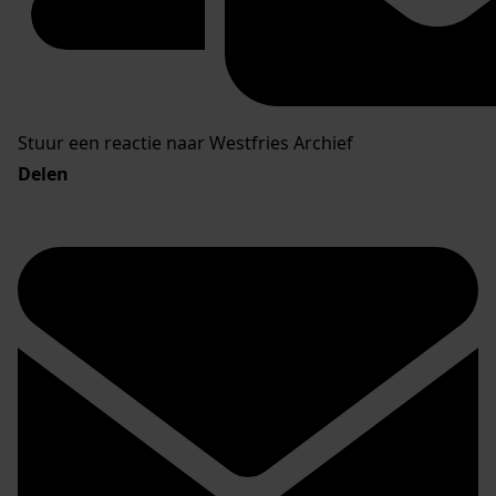
Stuur een reactie naar Westfries Archief
Delen