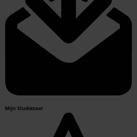
Mijn Studiezaal