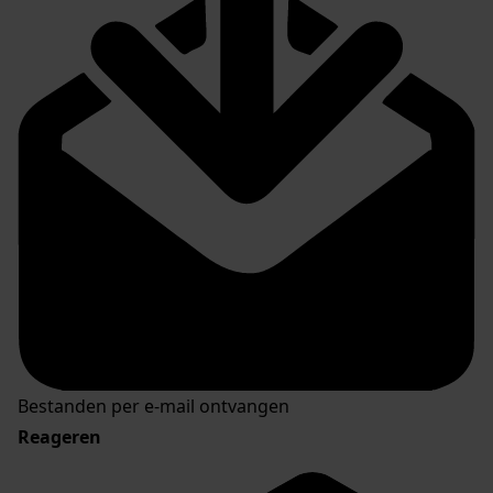
Bestanden per e-mail ontvangen
Reageren