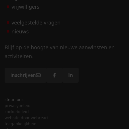
vrijwilligers
veelgestelde vragen
nieuws
Blijf op de hoogte van nieuwe aanwinsten en
activiteiten.
inschrijven
steun ons
privacybeleid
cookiebeleid
website door webreact
toegankelijkheid