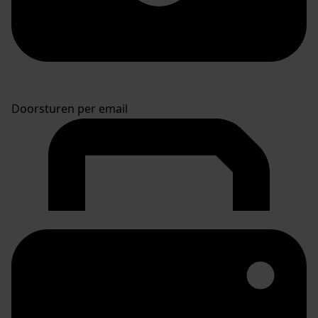
Doorsturen per email