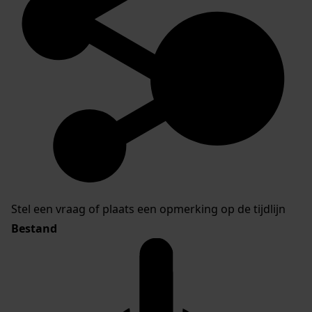
Stel een vraag of plaats een opmerking op de tijdlijn
Bestand