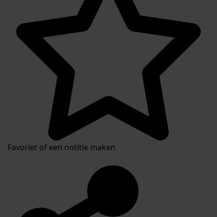
Favoriet of een notitie maken